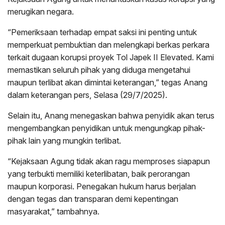
merugikan negara.
“Pemeriksaan terhadap empat saksi ini penting untuk
memperkuat pembuktian dan melengkapi berkas perkara
terkait dugaan korupsi proyek Tol Japek II Elevated. Kami
memastikan seluruh pihak yang diduga mengetahui
maupun terlibat akan dimintai keterangan,” tegas Anang
dalam keterangan pers, Selasa (29/7/2025).
Selain itu, Anang menegaskan bahwa penyidik akan terus
mengembangkan penyidikan untuk mengungkap pihak-
pihak lain yang mungkin terlibat.
“Kejaksaan Agung tidak akan ragu memproses siapapun
yang terbukti memiliki keterlibatan, baik perorangan
maupun korporasi. Penegakan hukum harus berjalan
dengan tegas dan transparan demi kepentingan
masyarakat,” tambahnya.