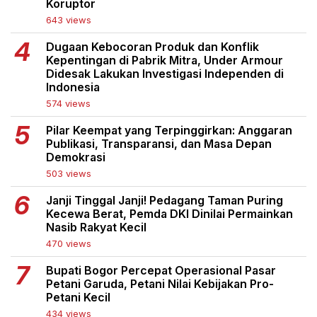
Koruptor
643 views
Dugaan Kebocoran Produk dan Konflik
Kepentingan di Pabrik Mitra, Under Armour
Didesak Lakukan Investigasi Independen di
Indonesia
574 views
Pilar Keempat yang Terpinggirkan: Anggaran
Publikasi, Transparansi, dan Masa Depan
Demokrasi
503 views
Janji Tinggal Janji! Pedagang Taman Puring
Kecewa Berat, Pemda DKI Dinilai Permainkan
Nasib Rakyat Kecil
470 views
Bupati Bogor Percepat Operasional Pasar
Petani Garuda, Petani Nilai Kebijakan Pro-
Petani Kecil
434 views