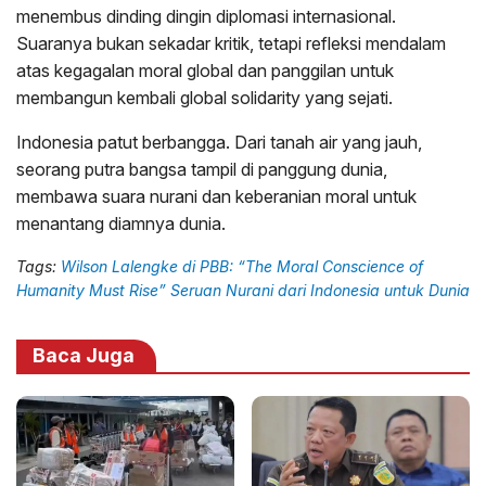
menembus dinding dingin diplomasi internasional.
Suaranya bukan sekadar kritik, tetapi refleksi mendalam
atas kegagalan moral global dan panggilan untuk
membangun kembali global solidarity yang sejati.
Indonesia patut berbangga. Dari tanah air yang jauh,
seorang putra bangsa tampil di panggung dunia,
membawa suara nurani dan keberanian moral untuk
menantang diamnya dunia.
Tags:
Wilson Lalengke di PBB: “The Moral Conscience of
Humanity Must Rise” Seruan Nurani dari Indonesia untuk Dunia
Baca Juga