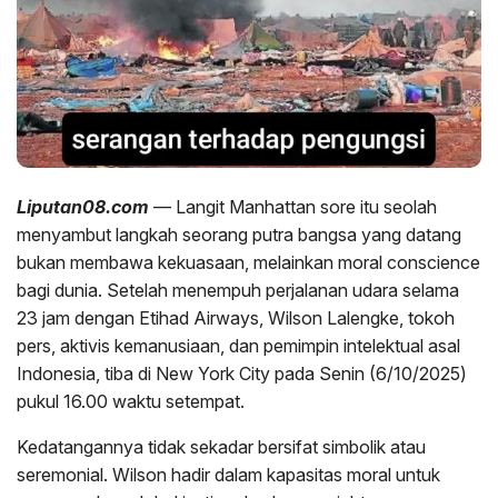
Liputan08.com
— Langit Manhattan sore itu seolah
menyambut langkah seorang putra bangsa yang datang
bukan membawa kekuasaan, melainkan moral conscience
bagi dunia. Setelah menempuh perjalanan udara selama
23 jam dengan Etihad Airways, Wilson Lalengke, tokoh
pers, aktivis kemanusiaan, dan pemimpin intelektual asal
Indonesia, tiba di New York City pada Senin (6/10/2025)
pukul 16.00 waktu setempat.
Kedatangannya tidak sekadar bersifat simbolik atau
seremonial. Wilson hadir dalam kapasitas moral untuk