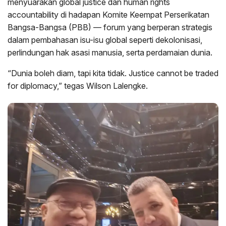
menyuarakan global justice dan human rights
accountability di hadapan Komite Keempat Perserikatan
Bangsa-Bangsa (PBB) — forum yang berperan strategis
dalam pembahasan isu-isu global seperti dekolonisasi,
perlindungan hak asasi manusia, serta perdamaian dunia.
“Dunia boleh diam, tapi kita tidak. Justice cannot be traded
for diplomacy,” tegas Wilson Lalengke.