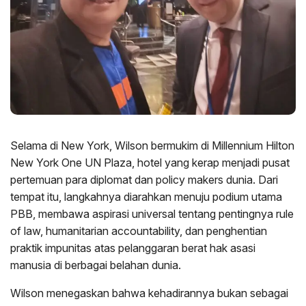
Selama di New York, Wilson bermukim di Millennium Hilton
New York One UN Plaza, hotel yang kerap menjadi pusat
pertemuan para diplomat dan policy makers dunia. Dari
tempat itu, langkahnya diarahkan menuju podium utama
PBB, membawa aspirasi universal tentang pentingnya rule
of law, humanitarian accountability, dan penghentian
praktik impunitas atas pelanggaran berat hak asasi
manusia di berbagai belahan dunia.
Wilson menegaskan bahwa kehadirannya bukan sebagai