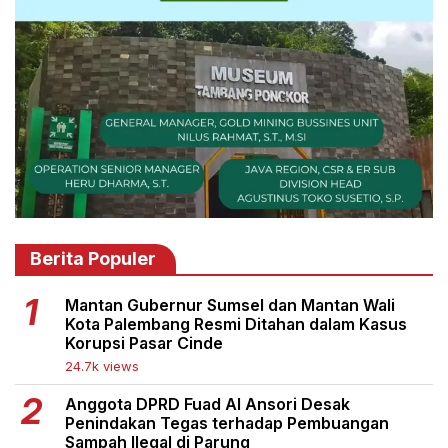
Berita Populer
Mantan Gubernur Sumsel dan Mantan Wali
Kota Palembang Resmi Ditahan dalam Kasus
Korupsi Pasar Cinde
24.7k views
Anggota DPRD Fuad Al Ansori Desak
Penindakan Tegas terhadap Pembuangan
Sampah Ilegal di Parung