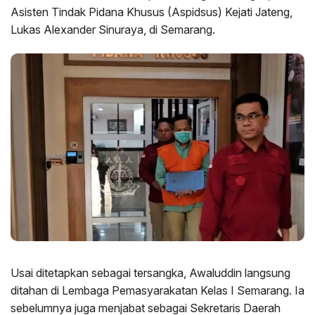
Asisten Tindak Pidana Khusus (Aspidsus) Kejati Jateng,
Lukas Alexander Sinuraya, di Semarang.
Usai ditetapkan sebagai tersangka, Awaluddin langsung
ditahan di Lembaga Pemasyarakatan Kelas I Semarang. Ia
sebelumnya juga menjabat sebagai Sekretaris Daerah