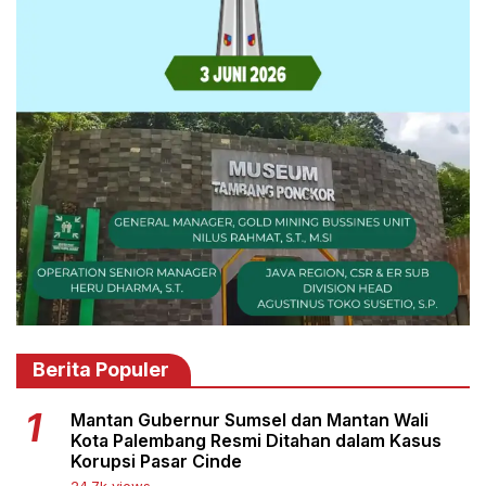
Berita Populer
Mantan Gubernur Sumsel dan Mantan Wali
Kota Palembang Resmi Ditahan dalam Kasus
Korupsi Pasar Cinde