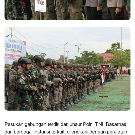
Pasukan gabungan terdiri dari unsur Polri, TNI, Basarnas,
dan berbagai instansi terkait, dilengkapi dengan peralatan