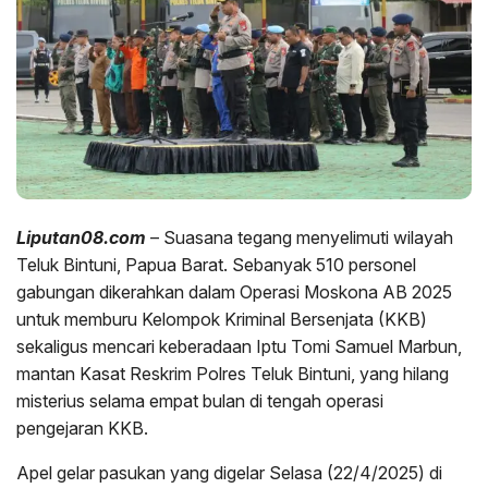
Liputan08.com
– Suasana tegang menyelimuti wilayah
Teluk Bintuni, Papua Barat. Sebanyak 510 personel
gabungan dikerahkan dalam Operasi Moskona AB 2025
untuk memburu Kelompok Kriminal Bersenjata (KKB)
sekaligus mencari keberadaan Iptu Tomi Samuel Marbun,
mantan Kasat Reskrim Polres Teluk Bintuni, yang hilang
misterius selama empat bulan di tengah operasi
pengejaran KKB.
Apel gelar pasukan yang digelar Selasa (22/4/2025) di