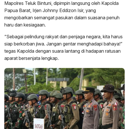
Mapolres Teluk Bintuni, dipimpin langsung oleh Kapolda
Papua Barat, Irjen Johnny Eddizon Isir, yang
mengobarkan semangat pasukan dalam suasana penuh
haru dan kesiagaan.
“Sebagai pelindung rakyat dan penjaga negara, kita harus
siap berkorban jiwa. Jangan gentar menghadapi bahaya!”
tegas Kapolda dengan suara lantang di hadapan ratusan
aparat bersenjata lengkap.