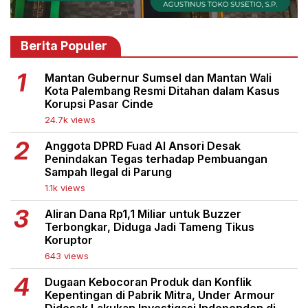
Berita Populer
Mantan Gubernur Sumsel dan Mantan Wali
Kota Palembang Resmi Ditahan dalam Kasus
Korupsi Pasar Cinde
24.7k views
Anggota DPRD Fuad Al Ansori Desak
Penindakan Tegas terhadap Pembuangan
Sampah Ilegal di Parung
1.1k views
Aliran Dana Rp1,1 Miliar untuk Buzzer
Terbongkar, Diduga Jadi Tameng Tikus
Koruptor
643 views
Dugaan Kebocoran Produk dan Konflik
Kepentingan di Pabrik Mitra, Under Armour