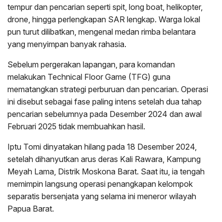
tempur dan pencarian seperti spit, long boat, helikopter,
drone, hingga perlengkapan SAR lengkap. Warga lokal
pun turut dilibatkan, mengenal medan rimba belantara
yang menyimpan banyak rahasia.
Sebelum pergerakan lapangan, para komandan
melakukan Technical Floor Game (TFG) guna
mematangkan strategi perburuan dan pencarian. Operasi
ini disebut sebagai fase paling intens setelah dua tahap
pencarian sebelumnya pada Desember 2024 dan awal
Februari 2025 tidak membuahkan hasil.
Iptu Tomi dinyatakan hilang pada 18 Desember 2024,
setelah dihanyutkan arus deras Kali Rawara, Kampung
Meyah Lama, Distrik Moskona Barat. Saat itu, ia tengah
memimpin langsung operasi penangkapan kelompok
separatis bersenjata yang selama ini meneror wilayah
Papua Barat.