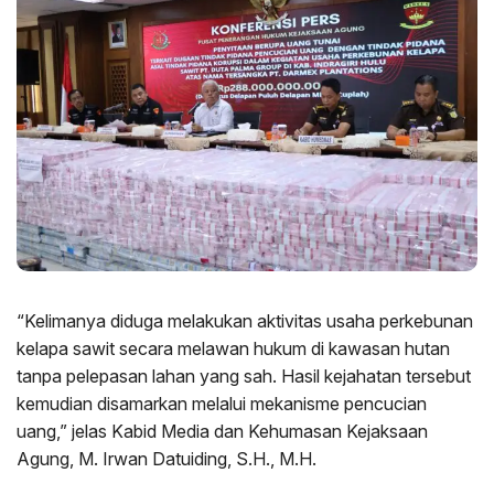
“Kelimanya diduga melakukan aktivitas usaha perkebunan
kelapa sawit secara melawan hukum di kawasan hutan
tanpa pelepasan lahan yang sah. Hasil kejahatan tersebut
kemudian disamarkan melalui mekanisme pencucian
uang,” jelas Kabid Media dan Kehumasan Kejaksaan
Agung, M. Irwan Datuiding, S.H., M.H.