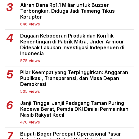
Aliran Dana Rp1,1 Miliar untuk Buzzer
Terbongkar, Diduga Jadi Tameng Tikus
Koruptor
646 views
Dugaan Kebocoran Produk dan Konflik
Kepentingan di Pabrik Mitra, Under Armour
Didesak Lakukan Investigasi Independen di
Indonesia
575 views
Pilar Keempat yang Terpinggirkan: Anggaran
Publikasi, Transparansi, dan Masa Depan
Demokrasi
535 views
Janji Tinggal Janji! Pedagang Taman Puring
Kecewa Berat, Pemda DKI Dinilai Permainkan
Nasib Rakyat Kecil
470 views
Bupati Bogor Percepat Operasional Pasar