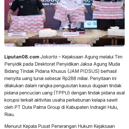
Liputan08.com
Jakarta
– Kejaksaan Agung melalui Tim
Penyidik pada Direktorat Penyidikan Jaksa Agung Muda
Bidang Tindak Pidana Khusus (JAM PIDSUS) berhasil
menyita uang tunai sebesar Rp288 miliar. Penyitaan ini
dilakukan dalam rangka pengusutan kasus dugaan tindak
pidana pencucian uang (TPPU) dengan tindak pidana asal
korupsi terkait aktivitas usaha perkebunan kelapa sawit
oleh PT Duta Palma Group di Kabupaten Indragiri Hulu,
Riau.
Menurut Kepala Pusat Penerangan Hukum Kejaksaan