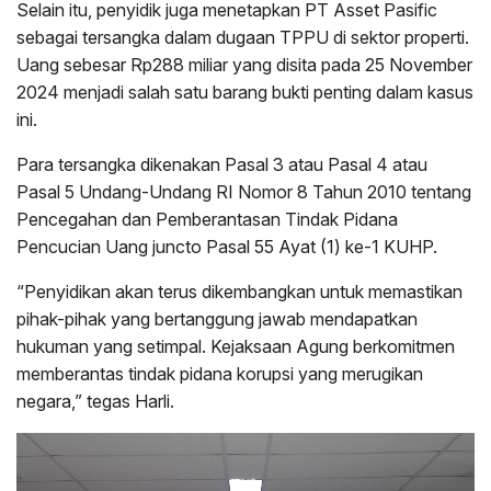
Selain itu, penyidik juga menetapkan PT Asset Pasific
sebagai tersangka dalam dugaan TPPU di sektor properti.
Uang sebesar Rp288 miliar yang disita pada 25 November
2024 menjadi salah satu barang bukti penting dalam kasus
ini.
Para tersangka dikenakan Pasal 3 atau Pasal 4 atau
Pasal 5 Undang-Undang RI Nomor 8 Tahun 2010 tentang
Pencegahan dan Pemberantasan Tindak Pidana
Pencucian Uang juncto Pasal 55 Ayat (1) ke-1 KUHP.
“Penyidikan akan terus dikembangkan untuk memastikan
pihak-pihak yang bertanggung jawab mendapatkan
hukuman yang setimpal. Kejaksaan Agung berkomitmen
memberantas tindak pidana korupsi yang merugikan
negara,” tegas Harli.
Pemutar
Video