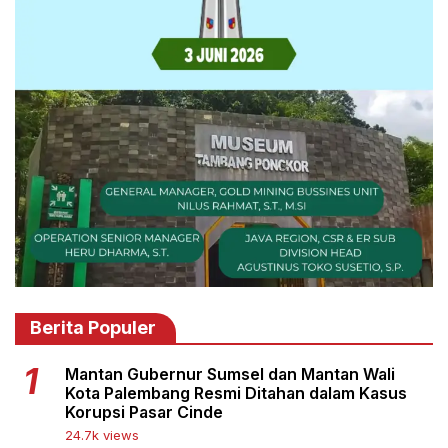
Berita Populer
Mantan Gubernur Sumsel dan Mantan Wali
Kota Palembang Resmi Ditahan dalam Kasus
Korupsi Pasar Cinde
24.7k views