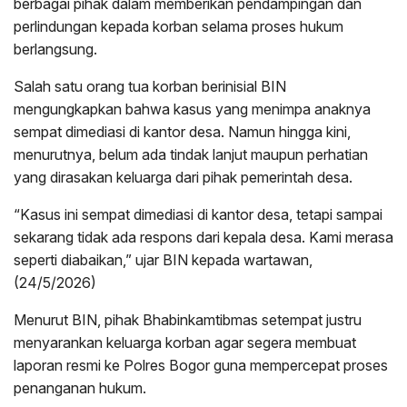
berbagai pihak dalam memberikan pendampingan dan
perlindungan kepada korban selama proses hukum
berlangsung.
Salah satu orang tua korban berinisial BIN
mengungkapkan bahwa kasus yang menimpa anaknya
sempat dimediasi di kantor desa. Namun hingga kini,
menurutnya, belum ada tindak lanjut maupun perhatian
yang dirasakan keluarga dari pihak pemerintah desa.
“Kasus ini sempat dimediasi di kantor desa, tetapi sampai
sekarang tidak ada respons dari kepala desa. Kami merasa
seperti diabaikan,” ujar BIN kepada wartawan,
(24/5/2026)
Menurut BIN, pihak Bhabinkamtibmas setempat justru
menyarankan keluarga korban agar segera membuat
laporan resmi ke Polres Bogor guna mempercepat proses
penanganan hukum.