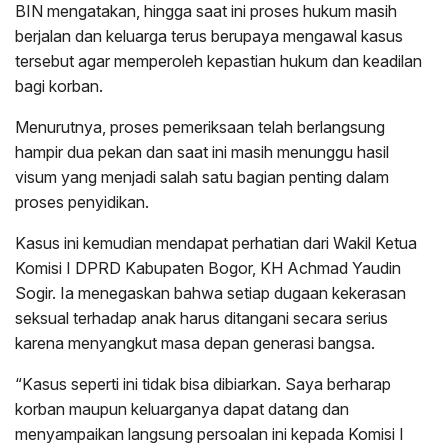
BIN mengatakan, hingga saat ini proses hukum masih
berjalan dan keluarga terus berupaya mengawal kasus
tersebut agar memperoleh kepastian hukum dan keadilan
bagi korban.
Menurutnya, proses pemeriksaan telah berlangsung
hampir dua pekan dan saat ini masih menunggu hasil
visum yang menjadi salah satu bagian penting dalam
proses penyidikan.
Kasus ini kemudian mendapat perhatian dari Wakil Ketua
Komisi I DPRD Kabupaten Bogor, KH Achmad Yaudin
Sogir. Ia menegaskan bahwa setiap dugaan kekerasan
seksual terhadap anak harus ditangani secara serius
karena menyangkut masa depan generasi bangsa.
“Kasus seperti ini tidak bisa dibiarkan. Saya berharap
korban maupun keluarganya dapat datang dan
menyampaikan langsung persoalan ini kepada Komisi I