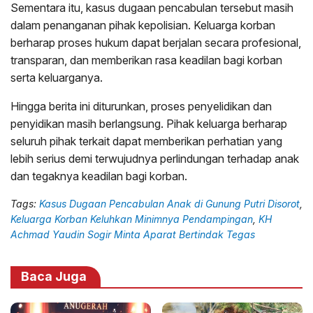
Sementara itu, kasus dugaan pencabulan tersebut masih
dalam penanganan pihak kepolisian. Keluarga korban
berharap proses hukum dapat berjalan secara profesional,
transparan, dan memberikan rasa keadilan bagi korban
serta keluarganya.
Hingga berita ini diturunkan, proses penyelidikan dan
penyidikan masih berlangsung. Pihak keluarga berharap
seluruh pihak terkait dapat memberikan perhatian yang
lebih serius demi terwujudnya perlindungan terhadap anak
dan tegaknya keadilan bagi korban.
Tags:
Kasus Dugaan Pencabulan Anak di Gunung Putri Disorot
,
Keluarga Korban Keluhkan Minimnya Pendampingan
,
KH
Achmad Yaudin Sogir Minta Aparat Bertindak Tegas
Baca Juga