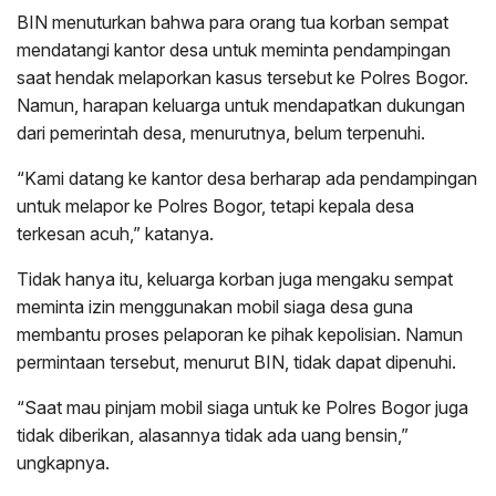
BIN menuturkan bahwa para orang tua korban sempat
mendatangi kantor desa untuk meminta pendampingan
saat hendak melaporkan kasus tersebut ke Polres Bogor.
Namun, harapan keluarga untuk mendapatkan dukungan
dari pemerintah desa, menurutnya, belum terpenuhi.
“Kami datang ke kantor desa berharap ada pendampingan
untuk melapor ke Polres Bogor, tetapi kepala desa
terkesan acuh,” katanya.
Tidak hanya itu, keluarga korban juga mengaku sempat
meminta izin menggunakan mobil siaga desa guna
membantu proses pelaporan ke pihak kepolisian. Namun
permintaan tersebut, menurut BIN, tidak dapat dipenuhi.
“Saat mau pinjam mobil siaga untuk ke Polres Bogor juga
tidak diberikan, alasannya tidak ada uang bensin,”
ungkapnya.