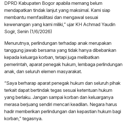
DPRD Kabupaten Bogor apabila memang belum
mendapatkan tindak lanjut yang maksimal. Kami siap
membantu memfasilitasi dan mengawal sesuai
kewenangan yang kami miliki,” ujar KH Achmad Yaudin
Sogir, Senin (1/6/2026)
Menurutnya, perlindungan terhadap anak merupakan
tanggung jawab bersama yang tidak hanya dibebankan
kepada keluarga korban, tetapi juga melibatkan
pemerintah, aparat penegak hukum, lembaga perlindungan
anak, dan seluruh elemen masyarakat.
“Saya berharap aparat penegak hukum dan seluruh pihak
terkait dapat bertindak tegas sesuai ketentuan hukum
yang berlaku. Jangan sampai korban dan keluarganya
merasa berjuang sendiri mencari keadilan. Negara harus
hadir memberikan perlindungan dan kepastian hukum bagi
korban,” tegasnya.