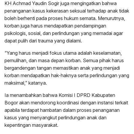
KH Achmad Yaudin Sogir juga mengingatkan bahwa
penanganan kasus kekerasan seksual terhadap anak tidak
boleh berhenti pada proses hukum semata. Menurutnya,
korban juga harus mendapatkan pendampingan
psikologis, sosial, dan perlindungan yang memadai agar
dapat pulih dari trauma yang dialami.
“Yang harus menjadi fokus utama adalah keselamatan,
pemulihan, dan masa depan korban. Semua pihak harus
bergandengan tangan memastikan anak yang menjadi
korban mendapatkan hak-haknya serta perlindungan yang
maksimal,” katanya.
Ia menambahkan bahwa Komisi I DPRD Kabupaten
Bogor akan mendorong koordinasi dengan instansi terkait
apabila terdapat hambatan dalam proses penanganan
kasus yang menyangkut perlindungan anak dan
kepentingan masyarakat.