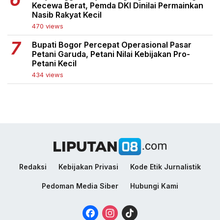
Kecewa Berat, Pemda DKI Dinilai Permainkan
Nasib Rakyat Kecil
470 views
Bupati Bogor Percepat Operasional Pasar
Petani Garuda, Petani Nilai Kebijakan Pro-
Petani Kecil
434 views
Redaksi
Kebijakan Privasi
Kode Etik Jurnalistik
Pedoman Media Siber
Hubungi Kami
Facebook
Instagram
TikTok