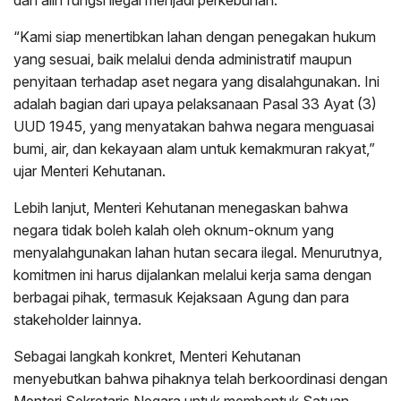
“Kami siap menertibkan lahan dengan penegakan hukum
yang sesuai, baik melalui denda administratif maupun
penyitaan terhadap aset negara yang disalahgunakan. Ini
adalah bagian dari upaya pelaksanaan Pasal 33 Ayat (3)
UUD 1945, yang menyatakan bahwa negara menguasai
bumi, air, dan kekayaan alam untuk kemakmuran rakyat,”
ujar Menteri Kehutanan.
Lebih lanjut, Menteri Kehutanan menegaskan bahwa
negara tidak boleh kalah oleh oknum-oknum yang
menyalahgunakan lahan hutan secara ilegal. Menurutnya,
komitmen ini harus dijalankan melalui kerja sama dengan
berbagai pihak, termasuk Kejaksaan Agung dan para
stakeholder lainnya.
Sebagai langkah konkret, Menteri Kehutanan
menyebutkan bahwa pihaknya telah berkoordinasi dengan
Menteri Sekretaris Negara untuk membentuk Satuan