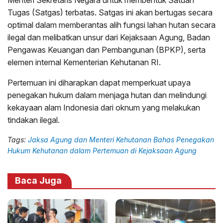
Tugas (Satgas) terbatas. Satgas ini akan bertugas secara
optimal dalam memberantas alih fungsi lahan hutan secara
ilegal dan melibatkan unsur dari Kejaksaan Agung, Badan
Pengawas Keuangan dan Pembangunan (BPKP), serta
elemen internal Kementerian Kehutanan RI.
Pertemuan ini diharapkan dapat memperkuat upaya
penegakan hukum dalam menjaga hutan dan melindungi
kekayaan alam Indonesia dari oknum yang melakukan
tindakan ilegal.
Tags:
Jaksa Agung dan Menteri Kehutanan Bahas Penegakan
Hukum Kehutanan dalam Pertemuan di Kejaksaan Agung
Baca Juga