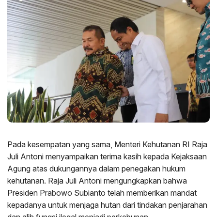
Pada kesempatan yang sama, Menteri Kehutanan RI Raja
Juli Antoni menyampaikan terima kasih kepada Kejaksaan
Agung atas dukungannya dalam penegakan hukum
kehutanan. Raja Juli Antoni mengungkapkan bahwa
Presiden Prabowo Subianto telah memberikan mandat
kepadanya untuk menjaga hutan dari tindakan penjarahan
dan alih fungsi ilegal menjadi perkebunan.