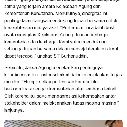
sama yang terjalin antara Kejaksaan Agung dan
Kementerian Kehutanan. Menurutnya, sinergitas ini
penting dalam rangka mendukung tujuan bersama untuk
kesejahteraan masyarakat. “Pertemuan ini adalah bukti
nyata sinergitas Kejaksaan Agung dengan berbagai
kementerian dan lembaga. Kami saling mendukung,
sehingga tujuan bersama dalam mensejahterakan rakyat
dapat tercapai,” ungkap ST Burhanuddin.
Selain itu, Jaksa Agung menekankan pentingnya
koordinasi antara instansi terkait dalam menjalankan tugas
mereka. “Hampir setiap pertemuan kami selalu
berkoordinasi dengan kementerian atau lembaga terkait.
Oleh karena itu, saya mengapresiasi kekompakan antar-
stakeholder dalam melaksanakan tugas masing-masing,”
lanjutnya.