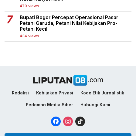
470 views
Bupati Bogor Percepat Operasional Pasar
Petani Garuda, Petani Nilai Kebijakan Pro-
Petani Kecil
434 views
Redaksi
Kebijakan Privasi
Kode Etik Jurnalistik
Pedoman Media Siber
Hubungi Kami
Facebook
Instagram
TikTok