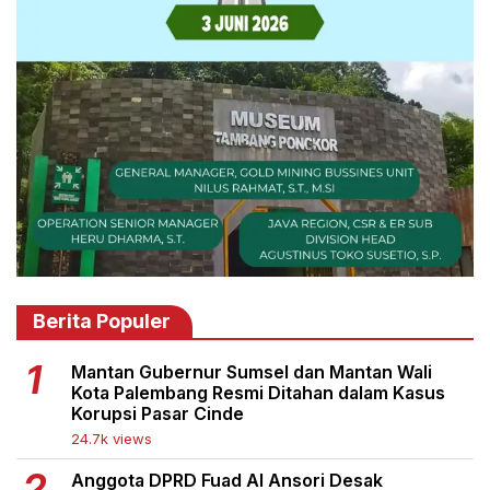
Berita Populer
Mantan Gubernur Sumsel dan Mantan Wali
Kota Palembang Resmi Ditahan dalam Kasus
Korupsi Pasar Cinde
24.7k views
Anggota DPRD Fuad Al Ansori Desak