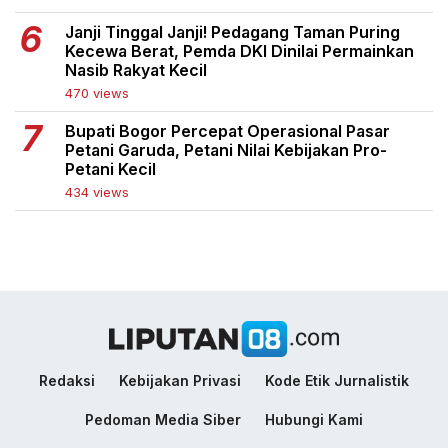
Janji Tinggal Janji! Pedagang Taman Puring
Kecewa Berat, Pemda DKI Dinilai Permainkan
Nasib Rakyat Kecil
470 views
Bupati Bogor Percepat Operasional Pasar
Petani Garuda, Petani Nilai Kebijakan Pro-
Petani Kecil
434 views
Redaksi
Kebijakan Privasi
Kode Etik Jurnalistik
Pedoman Media Siber
Hubungi Kami