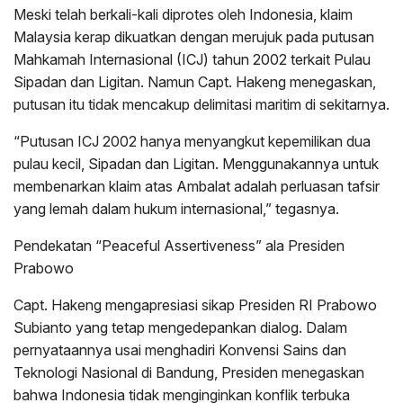
Meski telah berkali-kali diprotes oleh Indonesia, klaim
Malaysia kerap dikuatkan dengan merujuk pada putusan
Mahkamah Internasional (ICJ) tahun 2002 terkait Pulau
Sipadan dan Ligitan. Namun Capt. Hakeng menegaskan,
putusan itu tidak mencakup delimitasi maritim di sekitarnya.
“Putusan ICJ 2002 hanya menyangkut kepemilikan dua
pulau kecil, Sipadan dan Ligitan. Menggunakannya untuk
membenarkan klaim atas Ambalat adalah perluasan tafsir
yang lemah dalam hukum internasional,” tegasnya.
Pendekatan “Peaceful Assertiveness” ala Presiden
Prabowo
Capt. Hakeng mengapresiasi sikap Presiden RI Prabowo
Subianto yang tetap mengedepankan dialog. Dalam
pernyataannya usai menghadiri Konvensi Sains dan
Teknologi Nasional di Bandung, Presiden menegaskan
bahwa Indonesia tidak menginginkan konflik terbuka