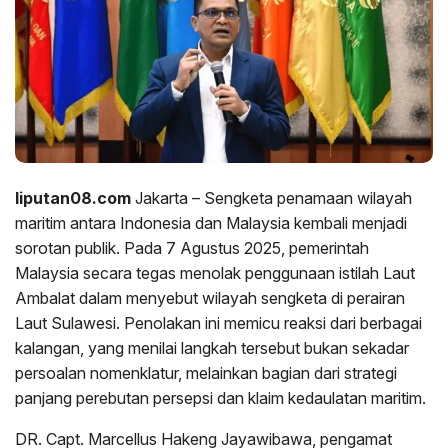
liputan08.com
Jakarta – Sengketa penamaan wilayah
maritim antara Indonesia dan Malaysia kembali menjadi
sorotan publik. Pada 7 Agustus 2025, pemerintah
Malaysia secara tegas menolak penggunaan istilah Laut
Ambalat dalam menyebut wilayah sengketa di perairan
Laut Sulawesi. Penolakan ini memicu reaksi dari berbagai
kalangan, yang menilai langkah tersebut bukan sekadar
persoalan nomenklatur, melainkan bagian dari strategi
panjang perebutan persepsi dan klaim kedaulatan maritim.
DR. Capt. Marcellus Hakeng Jayawibawa, pengamat