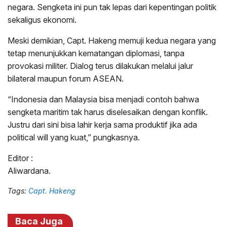
negara. Sengketa ini pun tak lepas dari kepentingan politik
sekaligus ekonomi.
Meski demikian, Capt. Hakeng memuji kedua negara yang
tetap menunjukkan kematangan diplomasi, tanpa
provokasi militer. Dialog terus dilakukan melalui jalur
bilateral maupun forum ASEAN.
“Indonesia dan Malaysia bisa menjadi contoh bahwa
sengketa maritim tak harus diselesaikan dengan konflik.
Justru dari sini bisa lahir kerja sama produktif jika ada
political will yang kuat,” pungkasnya.
Editor :
Aliwardana.
Tags:
Capt. Hakeng
Baca Juga