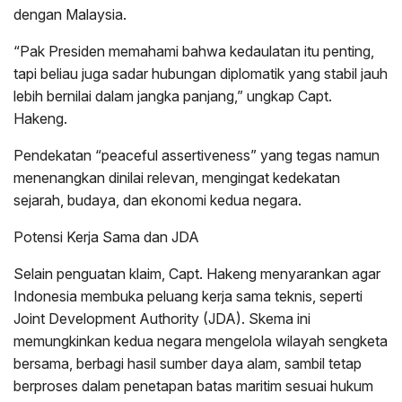
dengan Malaysia.
“Pak Presiden memahami bahwa kedaulatan itu penting,
tapi beliau juga sadar hubungan diplomatik yang stabil jauh
lebih bernilai dalam jangka panjang,” ungkap Capt.
Hakeng.
Pendekatan “peaceful assertiveness” yang tegas namun
menenangkan dinilai relevan, mengingat kedekatan
sejarah, budaya, dan ekonomi kedua negara.
Potensi Kerja Sama dan JDA
Selain penguatan klaim, Capt. Hakeng menyarankan agar
Indonesia membuka peluang kerja sama teknis, seperti
Joint Development Authority (JDA). Skema ini
memungkinkan kedua negara mengelola wilayah sengketa
bersama, berbagi hasil sumber daya alam, sambil tetap
berproses dalam penetapan batas maritim sesuai hukum