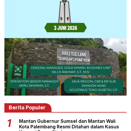
Berita Populer
Mantan Gubernur Sumsel dan Mantan Wali
Kota Palembang Resmi Ditahan dalam Kasus