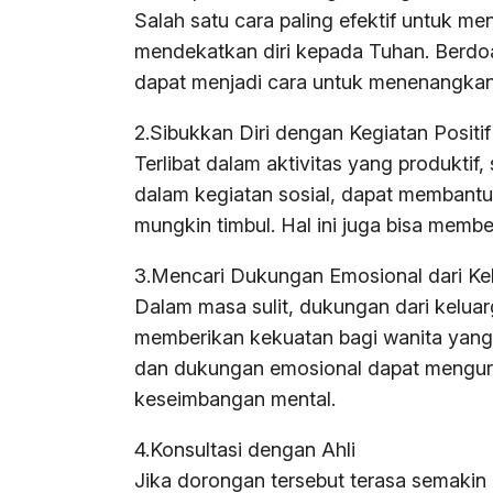
Salah satu cara paling efektif untuk m
mendekatkan diri kepada Tuhan. Berdo
dapat menjadi cara untuk menenangkan h
2.Sibukkan Diri dengan Kegiatan Positif
Terlibat dalam aktivitas yang produktif,
dalam kegiatan sosial, dapat membantu
mungkin timbul. Hal ini juga bisa memb
3.Mencari Dukungan Emosional dari K
Dalam masa sulit, dukungan dari kelua
memberikan kekuatan bagi wanita yang 
dan dukungan emosional dapat mengur
keseimbangan mental.
4.Konsultasi dengan Ahli
Jika dorongan tersebut terasa semakin b