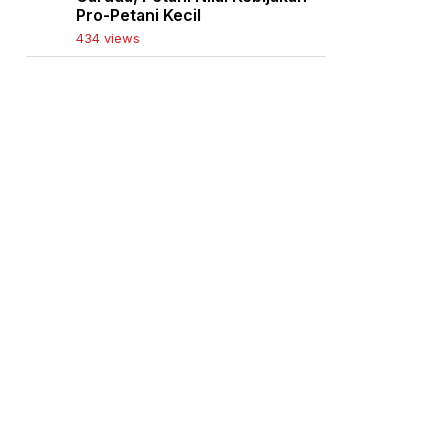
Pro-Petani Kecil
434 views