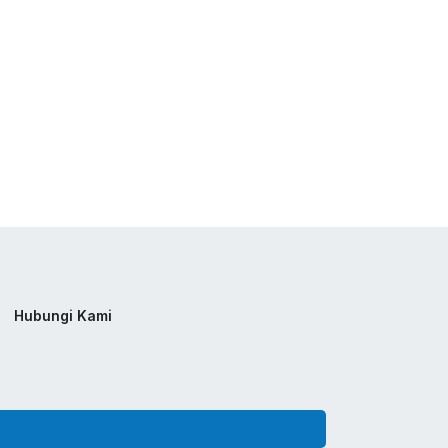
Hubungi Kami