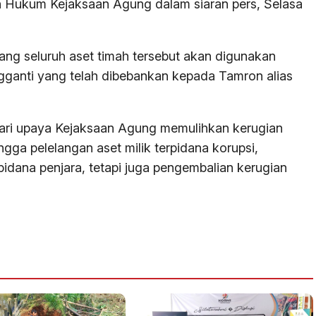
 Hukum Kejaksaan Agung dalam siaran pers, Selasa
ang seluruh aset timah tersebut akan digunakan
anti yang telah dibebankan kepada Tamron alias
dari upaya Kejaksaan Agung memulihkan kerugian
ngga pelelangan aset milik terpidana korupsi,
idana penjara, tetapi juga pengembalian kerugian