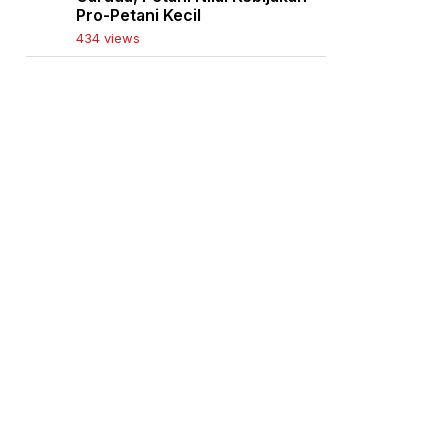
Pro-Petani Kecil
434 views