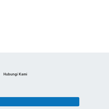
Hubungi Kami