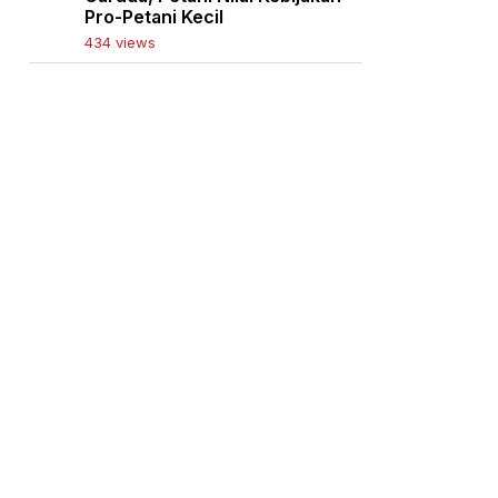
Pro-Petani Kecil
434 views