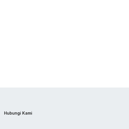
Hubungi Kami