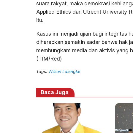
suara rakyat, maka demokrasi kehilang
Applied Ethics dari Utrecht University 
itu.
Kasus ini menjadi ujian bagi integritas
diharapkan semakin sadar bahwa hak ja
membungkam media dan aktivis yang ber
(TIM/Red)
Tags:
Wilson Lalengke
Baca Juga