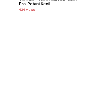
Pro-Petani Kecil
434 views