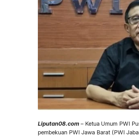
Liputan08.com
– Ketua Umum PWI Pu
pembekuan PWI Jawa Barat (PWI Jabar)