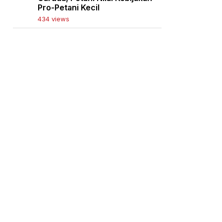
Pro-Petani Kecil
434 views