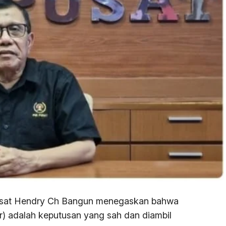
sat Hendry Ch Bangun menegaskan bahwa
 adalah keputusan yang sah dan diambil