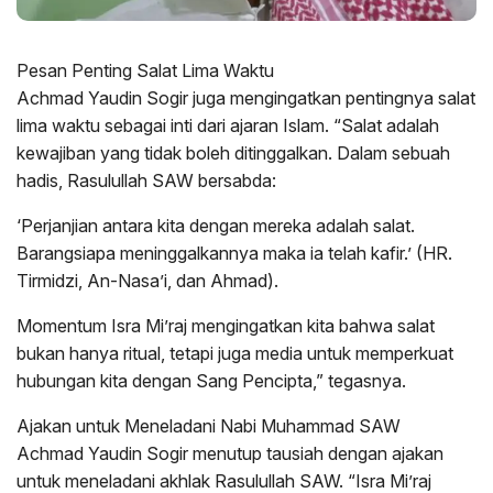
Pesan Penting Salat Lima Waktu
Achmad Yaudin Sogir juga mengingatkan pentingnya salat
lima waktu sebagai inti dari ajaran Islam. “Salat adalah
kewajiban yang tidak boleh ditinggalkan. Dalam sebuah
hadis, Rasulullah SAW bersabda:
‘Perjanjian antara kita dengan mereka adalah salat.
Barangsiapa meninggalkannya maka ia telah kafir.’ (HR.
Tirmidzi, An-Nasa’i, dan Ahmad).
Momentum Isra Mi’raj mengingatkan kita bahwa salat
bukan hanya ritual, tetapi juga media untuk memperkuat
hubungan kita dengan Sang Pencipta,” tegasnya.
Ajakan untuk Meneladani Nabi Muhammad SAW
Achmad Yaudin Sogir menutup tausiah dengan ajakan
untuk meneladani akhlak Rasulullah SAW. “Isra Mi’raj