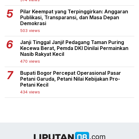
Pilar Keempat yang Terpinggirkan: Anggaran
Publikasi, Transparansi, dan Masa Depan
Demokrasi
503 views
Janji Tinggal Janji! Pedagang Taman Puring
Kecewa Berat, Pemda DKI Dinilai Permainkan
Nasib Rakyat Kecil
470 views
Bupati Bogor Percepat Operasional Pasar
Petani Garuda, Petani Nilai Kebijakan Pro-
Petani Kecil
434 views