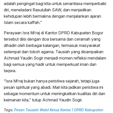
adalah pengingat bagi kita untuk senantiasa memperbaiki
diri, meneladani Rasulullah SAW, dan menjadikan
kehidupan lebih bermakna dengan menjalankan ajaran
Islam secara kaffah.”
Perayaan Isra Mi’raj di Kantor DPRD Kabupaten Bogor
tersebut diisi dengan doa bersama dan ceramah yang
dihadiri oleh berbagai kalangan, termasuk masyarakat
setempat dan tokoh agama. Tausiah yang disampaikan
Achmad Yaudin Sogir menjadi momen refleksi mendalam
bagi semua yang hadir untuk memperkuat iman dan
taqwa.
“Isra Mi’raj bukan hanya peristiwa sejarah, tetapi juga
pesan spiritual yang abadi. Mari kita jadikan peristiwa ini
sebagai momentum untuk meningkatkan kualitas diri dan
keimanan kita,” tutup Achmad Yaudin Sogir.
Tags:
Pesan Tausiah Wakil Ketua Komisi 1 DPRD Kabupaten