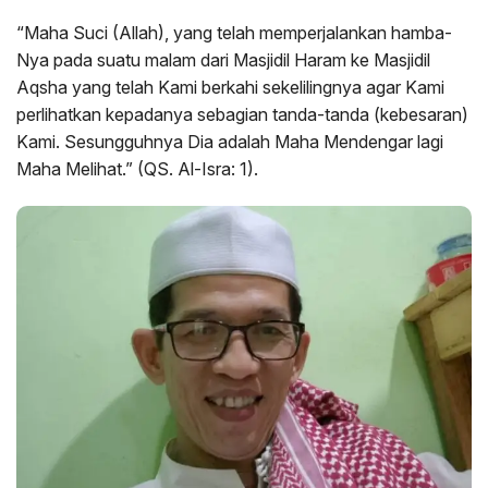
“Maha Suci (Allah), yang telah memperjalankan hamba-
Nya pada suatu malam dari Masjidil Haram ke Masjidil
Aqsha yang telah Kami berkahi sekelilingnya agar Kami
perlihatkan kepadanya sebagian tanda-tanda (kebesaran)
Kami. Sesungguhnya Dia adalah Maha Mendengar lagi
Maha Melihat.” (QS. Al-Isra: 1).