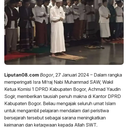
Liputan08.com
Bogor
, 27 Januari 2024 – Dalam rangka
memperingati Isra Mi’raj Nabi Muhammad SAW, Wakil
Ketua Komisi 1 DPRD Kabupaten Bogor, Achmad Yaudin
Sogir, memberikan tausiah penuh makna di Kantor DPRD
Kabupaten Bogor. Beliau mengajak seluruh umat Islam
untuk mengambil pelajaran mendalam dari peristiwa
bersejarah tersebut sebagai sarana meningkatkan
keimanan dan ketaqwaan kepada Allah SWT.