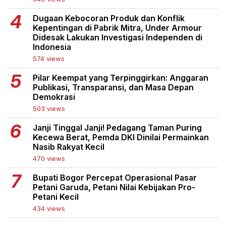
Dugaan Kebocoran Produk dan Konflik
Kepentingan di Pabrik Mitra, Under Armour
Didesak Lakukan Investigasi Independen di
Indonesia
574 views
Pilar Keempat yang Terpinggirkan: Anggaran
Publikasi, Transparansi, dan Masa Depan
Demokrasi
503 views
Janji Tinggal Janji! Pedagang Taman Puring
Kecewa Berat, Pemda DKI Dinilai Permainkan
Nasib Rakyat Kecil
470 views
Bupati Bogor Percepat Operasional Pasar
Petani Garuda, Petani Nilai Kebijakan Pro-
Petani Kecil
434 views