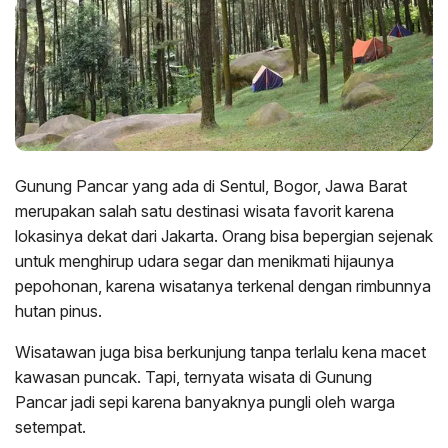
Gunung Pancar yang ada di Sentul, Bogor, Jawa Barat
merupakan salah satu destinasi wisata favorit karena
lokasinya dekat dari Jakarta. Orang bisa bepergian sejenak
untuk menghirup udara segar dan menikmati hijaunya
pepohonan, karena wisatanya terkenal dengan rimbunnya
hutan pinus.
Wisatawan juga bisa berkunjung tanpa terlalu kena macet
kawasan puncak. Tapi, ternyata wisata di Gunung
Pancar jadi sepi karena banyaknya pungli oleh warga
setempat.