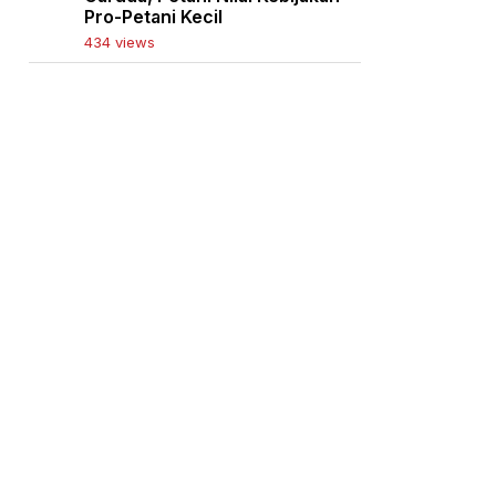
Pro-Petani Kecil
434 views