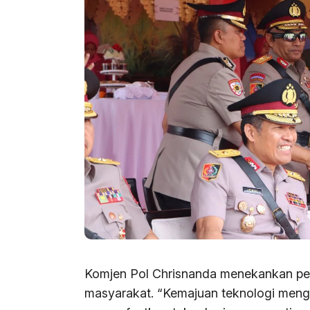
Komjen Pol Chrisnanda menekankan pe
masyarakat. “Kemajuan teknologi mengu