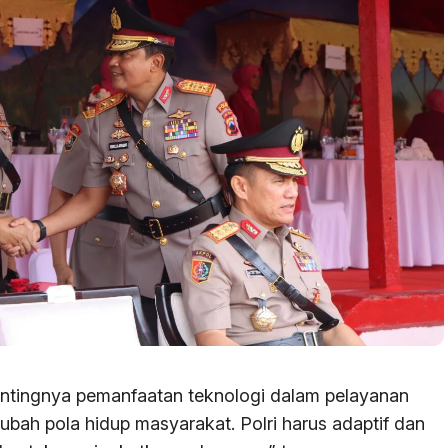
ntingnya pemanfaatan teknologi dalam pelayanan
bah pola hidup masyarakat. Polri harus adaptif dan