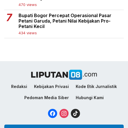
470 views
Bupati Bogor Percepat Operasional Pasar
Petani Garuda, Petani Nilai Kebijakan Pro-
Petani Kecil
434 views
Redaksi
Kebijakan Privasi
Kode Etik Jurnalistik
Pedoman Media Siber
Hubungi Kami
Facebook
Instagram
TikTok