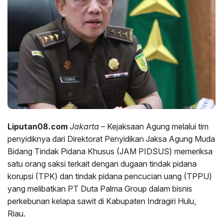
Liputan08.com
Jakarta
– Kejaksaan Agung melalui tim
penyidiknya dari Direktorat Penyidikan Jaksa Agung Muda
Bidang Tindak Pidana Khusus (JAM PIDSUS) memeriksa
satu orang saksi terkait dengan dugaan tindak pidana
korupsi (TPK) dan tindak pidana pencucian uang (TPPU)
yang melibatkan PT Duta Palma Group dalam bisnis
perkebunan kelapa sawit di Kabupaten Indragiri Hulu,
Riau.