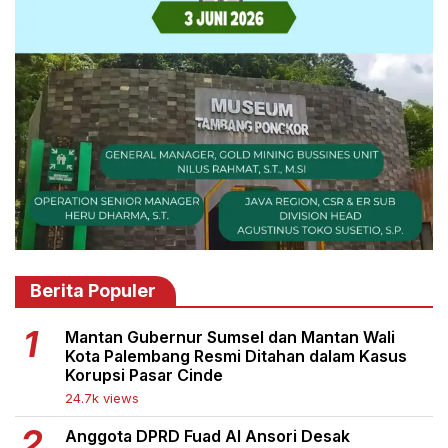
Berita Populer
Mantan Gubernur Sumsel dan Mantan Wali
Kota Palembang Resmi Ditahan dalam Kasus
Korupsi Pasar Cinde
24.7k views
Anggota DPRD Fuad Al Ansori Desak