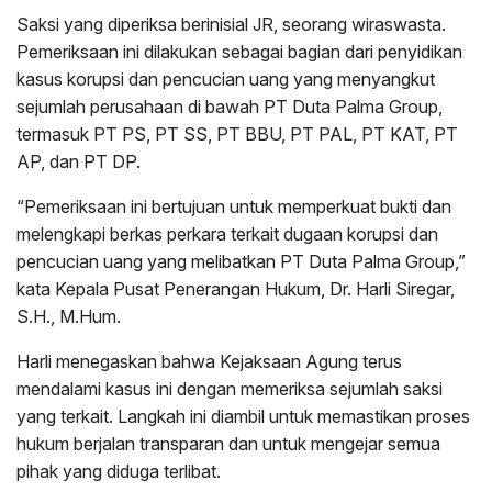
Saksi yang diperiksa berinisial JR, seorang wiraswasta.
Pemeriksaan ini dilakukan sebagai bagian dari penyidikan
kasus korupsi dan pencucian uang yang menyangkut
sejumlah perusahaan di bawah PT Duta Palma Group,
termasuk PT PS, PT SS, PT BBU, PT PAL, PT KAT, PT
AP, dan PT DP.
“Pemeriksaan ini bertujuan untuk memperkuat bukti dan
melengkapi berkas perkara terkait dugaan korupsi dan
pencucian uang yang melibatkan PT Duta Palma Group,”
kata Kepala Pusat Penerangan Hukum, Dr. Harli Siregar,
S.H., M.Hum.
Harli menegaskan bahwa Kejaksaan Agung terus
mendalami kasus ini dengan memeriksa sejumlah saksi
yang terkait. Langkah ini diambil untuk memastikan proses
hukum berjalan transparan dan untuk mengejar semua
pihak yang diduga terlibat.