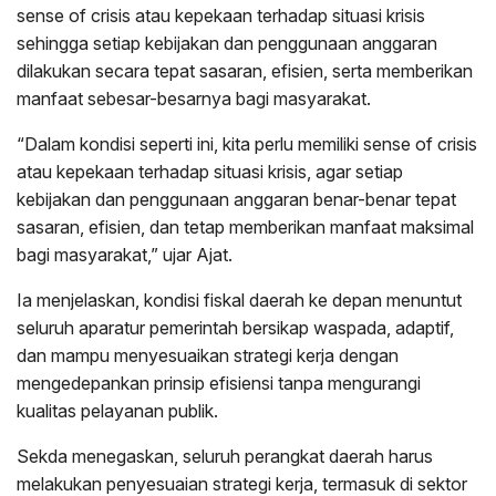
sense of crisis atau kepekaan terhadap situasi krisis
sehingga setiap kebijakan dan penggunaan anggaran
dilakukan secara tepat sasaran, efisien, serta memberikan
manfaat sebesar-besarnya bagi masyarakat.
“Dalam kondisi seperti ini, kita perlu memiliki sense of crisis
atau kepekaan terhadap situasi krisis, agar setiap
kebijakan dan penggunaan anggaran benar-benar tepat
sasaran, efisien, dan tetap memberikan manfaat maksimal
bagi masyarakat,” ujar Ajat.
Ia menjelaskan, kondisi fiskal daerah ke depan menuntut
seluruh aparatur pemerintah bersikap waspada, adaptif,
dan mampu menyesuaikan strategi kerja dengan
mengedepankan prinsip efisiensi tanpa mengurangi
kualitas pelayanan publik.
Sekda menegaskan, seluruh perangkat daerah harus
melakukan penyesuaian strategi kerja, termasuk di sektor