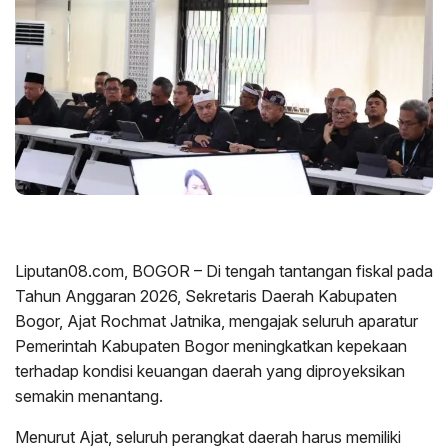
Liputan08.com, BOGOR – Di tengah tantangan fiskal pada
Tahun Anggaran 2026, Sekretaris Daerah Kabupaten
Bogor, Ajat Rochmat Jatnika, mengajak seluruh aparatur
Pemerintah Kabupaten Bogor meningkatkan kepekaan
terhadap kondisi keuangan daerah yang diproyeksikan
semakin menantang.
Menurut Ajat, seluruh perangkat daerah harus memiliki