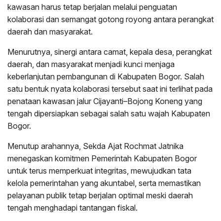
kawasan harus tetap berjalan melalui penguatan
kolaborasi dan semangat gotong royong antara perangkat
daerah dan masyarakat.
Menurutnya, sinergi antara camat, kepala desa, perangkat
daerah, dan masyarakat menjadi kunci menjaga
keberlanjutan pembangunan di Kabupaten Bogor. Salah
satu bentuk nyata kolaborasi tersebut saat ini terlihat pada
penataan kawasan jalur Cijayanti–Bojong Koneng yang
tengah dipersiapkan sebagai salah satu wajah Kabupaten
Bogor.
Menutup arahannya, Sekda Ajat Rochmat Jatnika
menegaskan komitmen Pemerintah Kabupaten Bogor
untuk terus memperkuat integritas, mewujudkan tata
kelola pemerintahan yang akuntabel, serta memastikan
pelayanan publik tetap berjalan optimal meski daerah
tengah menghadapi tantangan fiskal.