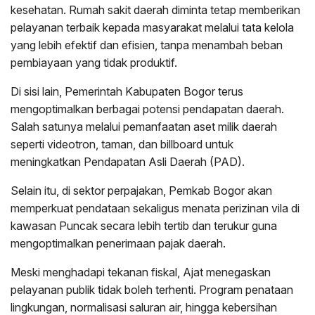
kesehatan. Rumah sakit daerah diminta tetap memberikan
pelayanan terbaik kepada masyarakat melalui tata kelola
yang lebih efektif dan efisien, tanpa menambah beban
pembiayaan yang tidak produktif.
Di sisi lain, Pemerintah Kabupaten Bogor terus
mengoptimalkan berbagai potensi pendapatan daerah.
Salah satunya melalui pemanfaatan aset milik daerah
seperti videotron, taman, dan billboard untuk
meningkatkan Pendapatan Asli Daerah (PAD).
Selain itu, di sektor perpajakan, Pemkab Bogor akan
memperkuat pendataan sekaligus menata perizinan vila di
kawasan Puncak secara lebih tertib dan terukur guna
mengoptimalkan penerimaan pajak daerah.
Meski menghadapi tekanan fiskal, Ajat menegaskan
pelayanan publik tidak boleh terhenti. Program penataan
lingkungan, normalisasi saluran air, hingga kebersihan