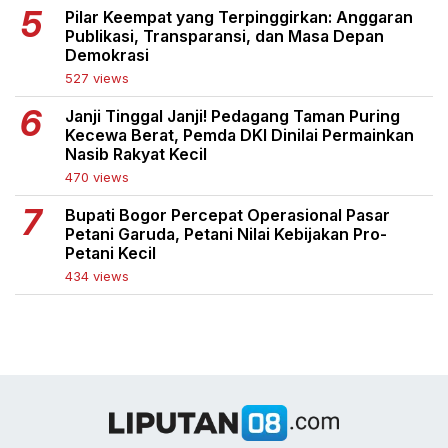
Pilar Keempat yang Terpinggirkan: Anggaran
Publikasi, Transparansi, dan Masa Depan
Demokrasi
527 views
Janji Tinggal Janji! Pedagang Taman Puring
Kecewa Berat, Pemda DKI Dinilai Permainkan
Nasib Rakyat Kecil
470 views
Bupati Bogor Percepat Operasional Pasar
Petani Garuda, Petani Nilai Kebijakan Pro-
Petani Kecil
434 views