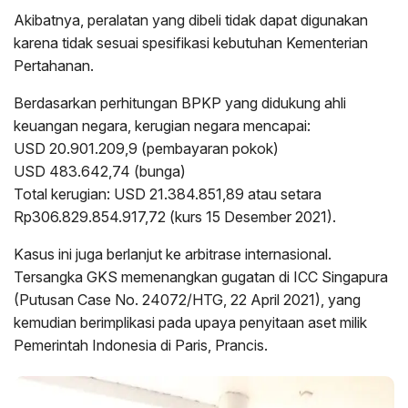
Akibatnya, peralatan yang dibeli tidak dapat digunakan
karena tidak sesuai spesifikasi kebutuhan Kementerian
Pertahanan.
Berdasarkan perhitungan BPKP yang didukung ahli
keuangan negara, kerugian negara mencapai:
USD 20.901.209,9 (pembayaran pokok)
USD 483.642,74 (bunga)
Total kerugian: USD 21.384.851,89 atau setara
Rp306.829.854.917,72 (kurs 15 Desember 2021).
Kasus ini juga berlanjut ke arbitrase internasional.
Tersangka GKS memenangkan gugatan di ICC Singapura
(Putusan Case No. 24072/HTG, 22 April 2021), yang
kemudian berimplikasi pada upaya penyitaan aset milik
Pemerintah Indonesia di Paris, Prancis.