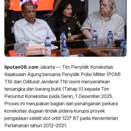
liputan08.com
Jakarta — Tim Penyidik Koneksitas
Kejaksaan Agung bersama Penyidik Polisi Militer (POM)
TNI dan Oditurat Jenderal TNI resmi menyerahkan
tersangka dan barang bukti (Tahap II) kepada Tim
Penuntut Koneksitas pada Senin, 1 Desember 2025.
Proses ini merupakan bagian dari penanganan perkara
koneksitas dugaan tindak pidana korupsi proyek
pengadaan satelit slot orbit 123° BT pada Kementerian
Pertahanan tahun 2012–2021.