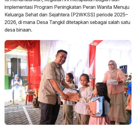
implementasi Program Peningkatan Peran Wanita Menuju
Keluarga Sehat dan Sejahtera (P2WKSS) periode 2025–
2026, di mana Desa Tangkil ditetapkan sebagai salah satu
desa binaan.