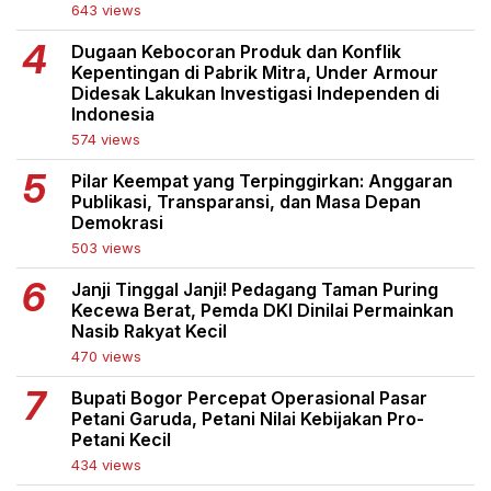
643 views
Dugaan Kebocoran Produk dan Konflik
Kepentingan di Pabrik Mitra, Under Armour
Didesak Lakukan Investigasi Independen di
Indonesia
574 views
Pilar Keempat yang Terpinggirkan: Anggaran
Publikasi, Transparansi, dan Masa Depan
Demokrasi
503 views
Janji Tinggal Janji! Pedagang Taman Puring
Kecewa Berat, Pemda DKI Dinilai Permainkan
Nasib Rakyat Kecil
470 views
Bupati Bogor Percepat Operasional Pasar
Petani Garuda, Petani Nilai Kebijakan Pro-
Petani Kecil
434 views