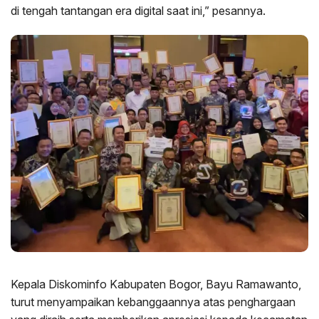
di tengah tantangan era digital saat ini,” pesannya.
Kepala Diskominfo Kabupaten Bogor, Bayu Ramawanto,
turut menyampaikan kebanggaannya atas penghargaan