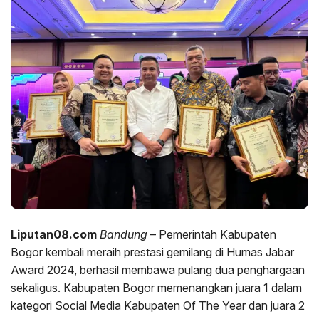
Liputan08.com
Bandung
– Pemerintah Kabupaten
Bogor kembali meraih prestasi gemilang di Humas Jabar
Award 2024, berhasil membawa pulang dua penghargaan
sekaligus. Kabupaten Bogor memenangkan juara 1 dalam
kategori Social Media Kabupaten Of The Year dan juara 2