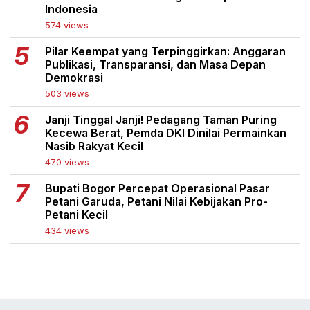
Indonesia
574 views
Pilar Keempat yang Terpinggirkan: Anggaran
Publikasi, Transparansi, dan Masa Depan
Demokrasi
503 views
Janji Tinggal Janji! Pedagang Taman Puring
Kecewa Berat, Pemda DKI Dinilai Permainkan
Nasib Rakyat Kecil
470 views
Bupati Bogor Percepat Operasional Pasar
Petani Garuda, Petani Nilai Kebijakan Pro-
Petani Kecil
434 views