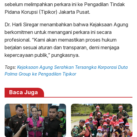
sebelum melimpahkan perkara ini ke Pengadilan Tindak
Pidana Korupsi (Tipikor) Jakarta Pusat.
Dr. Harli Siregar menambahkan bahwa Kejaksaan Agung
berkomitmen untuk menangani perkara ini secara
profesional. “Kami akan memastikan proses hukum
berjalan sesuai aturan dan transparan, demi menjaga
kepercayaan publik,” pungkasnya.
Tags:
Kejaksaan Agung Serahkan Tersangka Korporasi Duta
Palma Group ke Pengadilan Tipikor
Baca Juga