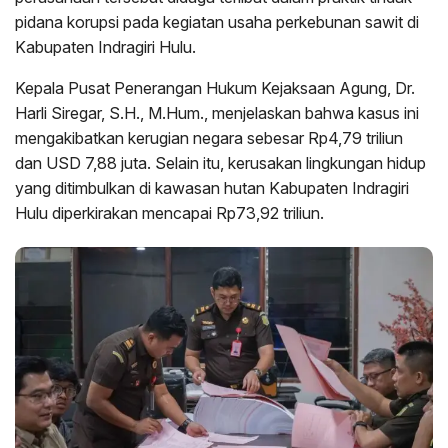
pidana korupsi pada kegiatan usaha perkebunan sawit di
Kabupaten Indragiri Hulu.
Kepala Pusat Penerangan Hukum Kejaksaan Agung, Dr.
Harli Siregar, S.H., M.Hum., menjelaskan bahwa kasus ini
mengakibatkan kerugian negara sebesar Rp4,79 triliun
dan USD 7,88 juta. Selain itu, kerusakan lingkungan hidup
yang ditimbulkan di kawasan hutan Kabupaten Indragiri
Hulu diperkirakan mencapai Rp73,92 triliun.