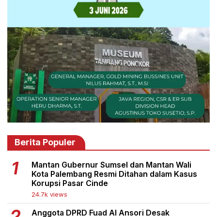
Berita Populer
Mantan Gubernur Sumsel dan Mantan Wali
Kota Palembang Resmi Ditahan dalam Kasus
Korupsi Pasar Cinde
24.7k views
Anggota DPRD Fuad Al Ansori Desak