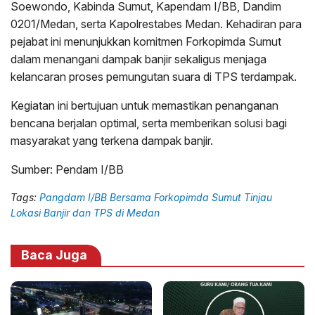
Soewondo, Kabinda Sumut, Kapendam I/BB, Dandim
0201/Medan, serta Kapolrestabes Medan. Kehadiran para
pejabat ini menunjukkan komitmen Forkopimda Sumut
dalam menangani dampak banjir sekaligus menjaga
kelancaran proses pemungutan suara di TPS terdampak.
Kegiatan ini bertujuan untuk memastikan penanganan
bencana berjalan optimal, serta memberikan solusi bagi
masyarakat yang terkena dampak banjir.
Sumber: Pendam I/BB
Tags:
Pangdam I/BB Bersama Forkopimda Sumut Tinjau
Lokasi Banjir dan TPS di Medan
Baca Juga