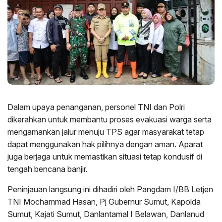
Dalam upaya penanganan, personel TNI dan Polri
dikerahkan untuk membantu proses evakuasi warga serta
mengamankan jalur menuju TPS agar masyarakat tetap
dapat menggunakan hak pilihnya dengan aman. Aparat
juga berjaga untuk memastikan situasi tetap kondusif di
tengah bencana banjir.
Peninjauan langsung ini dihadiri oleh Pangdam I/BB Letjen
TNI Mochammad Hasan, Pj Gubernur Sumut, Kapolda
Sumut, Kajati Sumut, Danlantamal I Belawan, Danlanud