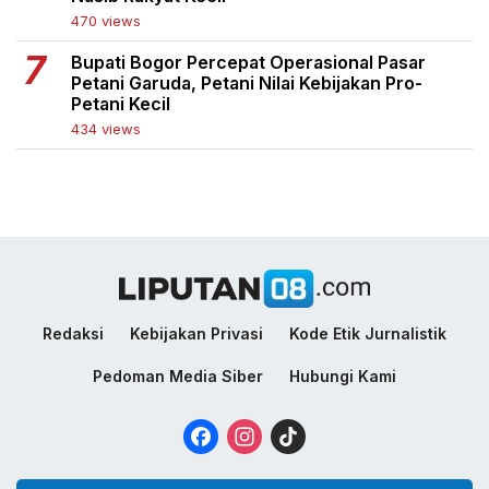
470 views
Bupati Bogor Percepat Operasional Pasar
Petani Garuda, Petani Nilai Kebijakan Pro-
Petani Kecil
434 views
Redaksi
Kebijakan Privasi
Kode Etik Jurnalistik
Pedoman Media Siber
Hubungi Kami
Facebook
Instagram
TikTok