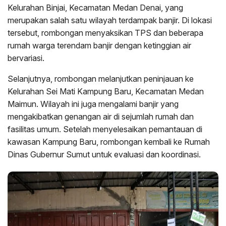
Kelurahan Binjai, Kecamatan Medan Denai, yang
merupakan salah satu wilayah terdampak banjir. Di lokasi
tersebut, rombongan menyaksikan TPS dan beberapa
rumah warga terendam banjir dengan ketinggian air
bervariasi.
Selanjutnya, rombongan melanjutkan peninjauan ke
Kelurahan Sei Mati Kampung Baru, Kecamatan Medan
Maimun. Wilayah ini juga mengalami banjir yang
mengakibatkan genangan air di sejumlah rumah dan
fasilitas umum. Setelah menyelesaikan pemantauan di
kawasan Kampung Baru, rombongan kembali ke Rumah
Dinas Gubernur Sumut untuk evaluasi dan koordinasi.