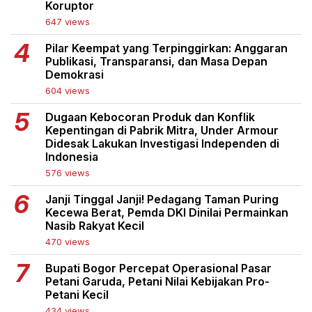
Koruptor
647 views
Pilar Keempat yang Terpinggirkan: Anggaran
Publikasi, Transparansi, dan Masa Depan
Demokrasi
604 views
Dugaan Kebocoran Produk dan Konflik
Kepentingan di Pabrik Mitra, Under Armour
Didesak Lakukan Investigasi Independen di
Indonesia
576 views
Janji Tinggal Janji! Pedagang Taman Puring
Kecewa Berat, Pemda DKI Dinilai Permainkan
Nasib Rakyat Kecil
470 views
Bupati Bogor Percepat Operasional Pasar
Petani Garuda, Petani Nilai Kebijakan Pro-
Petani Kecil
434 views