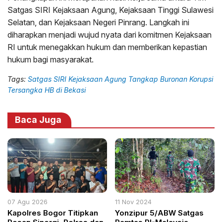
Satgas SIRI Kejaksaan Agung, Kejaksaan Tinggi Sulawesi
Selatan, dan Kejaksaan Negeri Pinrang. Langkah ini
diharapkan menjadi wujud nyata dari komitmen Kejaksaan
RI untuk menegakkan hukum dan memberikan kepastian
hukum bagi masyarakat.
Tags:
Satgas SIRI Kejaksaan Agung Tangkap Buronan Korupsi
Tersangka HB di Bekasi
Baca Juga
07 Agu 2026
11 Nov 2024
Kapolres Bogor Titipkan
Yonzipur 5/ABW Satgas