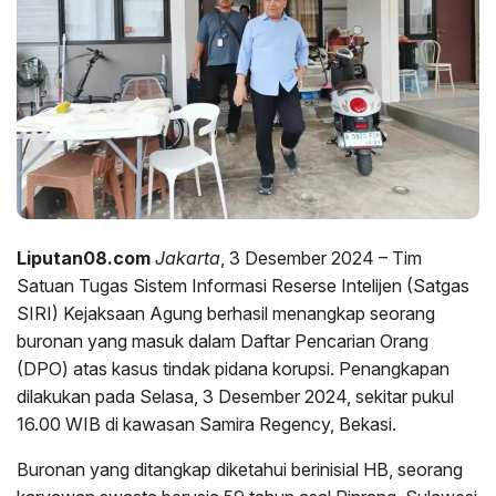
Liputan08.com
Jakarta
, 3 Desember 2024 – Tim
Satuan Tugas Sistem Informasi Reserse Intelijen (Satgas
SIRI) Kejaksaan Agung berhasil menangkap seorang
buronan yang masuk dalam Daftar Pencarian Orang
(DPO) atas kasus tindak pidana korupsi. Penangkapan
dilakukan pada Selasa, 3 Desember 2024, sekitar pukul
16.00 WIB di kawasan Samira Regency, Bekasi.
Buronan yang ditangkap diketahui berinisial HB, seorang