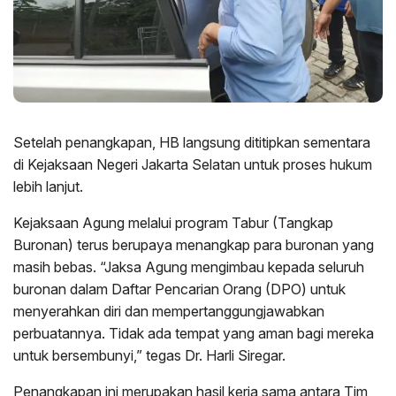
Setelah penangkapan, HB langsung dititipkan sementara
di Kejaksaan Negeri Jakarta Selatan untuk proses hukum
lebih lanjut.
Kejaksaan Agung melalui program Tabur (Tangkap
Buronan) terus berupaya menangkap para buronan yang
masih bebas. “Jaksa Agung mengimbau kepada seluruh
buronan dalam Daftar Pencarian Orang (DPO) untuk
menyerahkan diri dan mempertanggungjawabkan
perbuatannya. Tidak ada tempat yang aman bagi mereka
untuk bersembunyi,” tegas Dr. Harli Siregar.
Penangkapan ini merupakan hasil kerja sama antara Tim