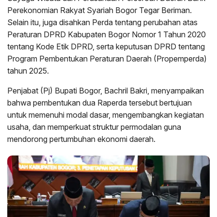
Perekonomian Rakyat Syariah Bogor Tegar Beriman.
Selain itu, juga disahkan Perda tentang perubahan atas
Peraturan DPRD Kabupaten Bogor Nomor 1 Tahun 2020
tentang Kode Etik DPRD, serta keputusan DPRD tentang
Program Pembentukan Peraturan Daerah (Propemperda)
tahun 2025.
Penjabat (Pj) Bupati Bogor, Bachril Bakri, menyampaikan
bahwa pembentukan dua Raperda tersebut bertujuan
untuk memenuhi modal dasar, mengembangkan kegiatan
usaha, dan memperkuat struktur permodalan guna
mendorong pertumbuhan ekonomi daerah.