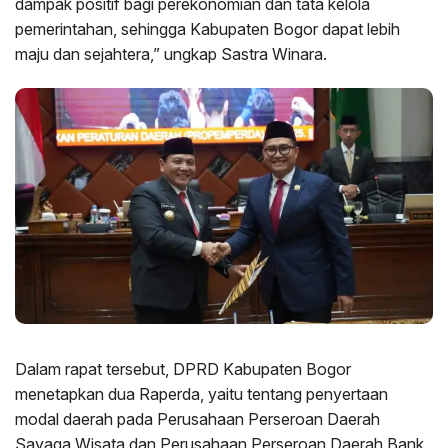
dampak positif bagi perekonomian dan tata kelola
pemerintahan, sehingga Kabupaten Bogor dapat lebih
maju dan sejahtera,” ungkap Sastra Winara.
Dalam rapat tersebut, DPRD Kabupaten Bogor
menetapkan dua Raperda, yaitu tentang penyertaan
modal daerah pada Perusahaan Perseroan Daerah
Sayaga Wisata dan Perusahaan Perseroan Daerah Bank