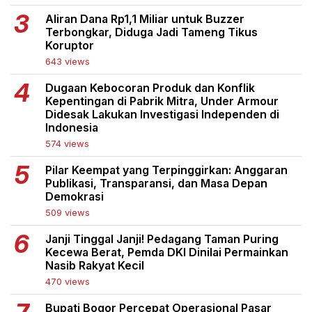
Aliran Dana Rp1,1 Miliar untuk Buzzer
Terbongkar, Diduga Jadi Tameng Tikus
Koruptor
643 views
Dugaan Kebocoran Produk dan Konflik
Kepentingan di Pabrik Mitra, Under Armour
Didesak Lakukan Investigasi Independen di
Indonesia
574 views
Pilar Keempat yang Terpinggirkan: Anggaran
Publikasi, Transparansi, dan Masa Depan
Demokrasi
509 views
Janji Tinggal Janji! Pedagang Taman Puring
Kecewa Berat, Pemda DKI Dinilai Permainkan
Nasib Rakyat Kecil
470 views
Bupati Bogor Percepat Operasional Pasar