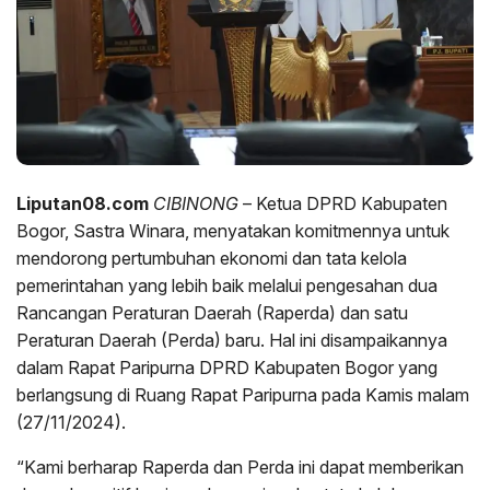
Liputan08.com
CIBINONG
– Ketua DPRD Kabupaten
Bogor, Sastra Winara, menyatakan komitmennya untuk
mendorong pertumbuhan ekonomi dan tata kelola
pemerintahan yang lebih baik melalui pengesahan dua
Rancangan Peraturan Daerah (Raperda) dan satu
Peraturan Daerah (Perda) baru. Hal ini disampaikannya
dalam Rapat Paripurna DPRD Kabupaten Bogor yang
berlangsung di Ruang Rapat Paripurna pada Kamis malam
(27/11/2024).
“Kami berharap Raperda dan Perda ini dapat memberikan