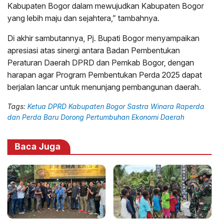
Kabupaten Bogor dalam mewujudkan Kabupaten Bogor
yang lebih maju dan sejahtera,” tambahnya.
Di akhir sambutannya, Pj. Bupati Bogor menyampaikan
apresiasi atas sinergi antara Badan Pembentukan
Peraturan Daerah DPRD dan Pemkab Bogor, dengan
harapan agar Program Pembentukan Perda 2025 dapat
berjalan lancar untuk menunjang pembangunan daerah.
Tags:
Ketua DPRD Kabupaten Bogor Sastra Winara Raperda
dan Perda Baru Dorong Pertumbuhan Ekonomi Daerah
Baca Juga