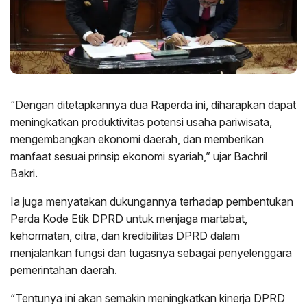
“Dengan ditetapkannya dua Raperda ini, diharapkan dapat
meningkatkan produktivitas potensi usaha pariwisata,
mengembangkan ekonomi daerah, dan memberikan
manfaat sesuai prinsip ekonomi syariah,” ujar Bachril
Bakri.
Ia juga menyatakan dukungannya terhadap pembentukan
Perda Kode Etik DPRD untuk menjaga martabat,
kehormatan, citra, dan kredibilitas DPRD dalam
menjalankan fungsi dan tugasnya sebagai penyelenggara
pemerintahan daerah.
“Tentunya ini akan semakin meningkatkan kinerja DPRD