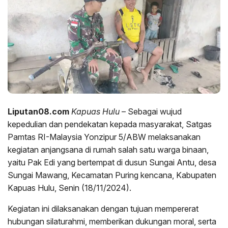
Liputan08.com
Kapuas Hulu
– Sebagai wujud
kepedulian dan pendekatan kepada masyarakat, Satgas
Pamtas RI-Malaysia Yonzipur 5/ABW melaksanakan
kegiatan anjangsana di rumah salah satu warga binaan,
yaitu Pak Edi yang bertempat di dusun Sungai Antu, desa
Sungai Mawang, Kecamatan Puring kencana, Kabupaten
Kapuas Hulu, Senin (18/11/2024).
Kegiatan ini dilaksanakan dengan tujuan mempererat
hubungan silaturahmi, memberikan dukungan moral, serta