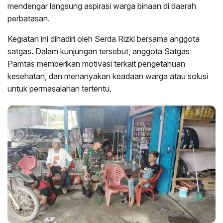
mendengar langsung aspirasi warga binaan di daerah
perbatasan.
Kegiatan ini dihadiri oleh Serda Rizki bersama anggota
satgas. Dalam kunjungan tersebut, anggota Satgas
Pamtas memberikan motivasi terkait pengetahuan
kesehatan, dan menanyakan keadaan warga atau solusi
untuk permasalahan tertentu.