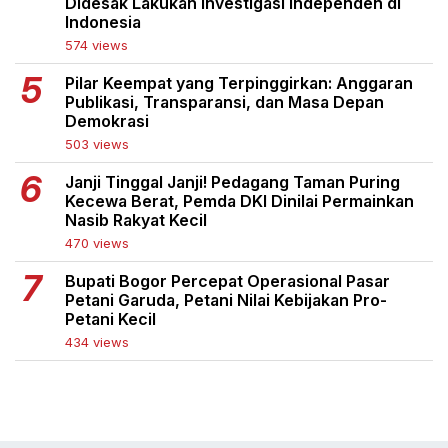
Didesak Lakukan Investigasi Independen di
Indonesia
574 views
Pilar Keempat yang Terpinggirkan: Anggaran
Publikasi, Transparansi, dan Masa Depan
Demokrasi
503 views
Janji Tinggal Janji! Pedagang Taman Puring
Kecewa Berat, Pemda DKI Dinilai Permainkan
Nasib Rakyat Kecil
470 views
Bupati Bogor Percepat Operasional Pasar
Petani Garuda, Petani Nilai Kebijakan Pro-
Petani Kecil
434 views