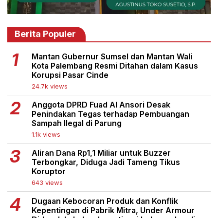
Berita Populer
Mantan Gubernur Sumsel dan Mantan Wali
Kota Palembang Resmi Ditahan dalam Kasus
Korupsi Pasar Cinde
24.7k views
Anggota DPRD Fuad Al Ansori Desak
Penindakan Tegas terhadap Pembuangan
Sampah Ilegal di Parung
1.1k views
Aliran Dana Rp1,1 Miliar untuk Buzzer
Terbongkar, Diduga Jadi Tameng Tikus
Koruptor
643 views
Dugaan Kebocoran Produk dan Konflik
Kepentingan di Pabrik Mitra, Under Armour