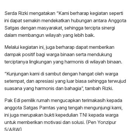
Serda Rizki mengatakan “Kami berharap kegiatan seperti
ini dapat semakin mendekatkan hubungan antara Anggota
Satgas dengan masyarakat, sehingga tercipta sinergi
dalam membangun wilayah yang lebih baik.
Melalui kegiatan ini, juga berharap dapat memberikan
dampak positif bagi warga binaan serta mendukung
terciptanya lingkungan yang harmonis di wilayah binaan.
“Kunjungan kami di sambut dengan hangat oleh warga
setempat, dan apresiasi yang luar biasa sehingga terwujud
suasana yang harmonis dan bahagia”, tambah Rizki.
Pak Edi pemilik rumah mengucapkan terimakasih kepada
anggota Satgas Pamtas yang tengah mengunjungi kami,
ini juga merupakan bukti kepedulian TNI kepada warga
untuk memberikan motivasi dan solusi. (Pen Yonzipur
5/ABW)