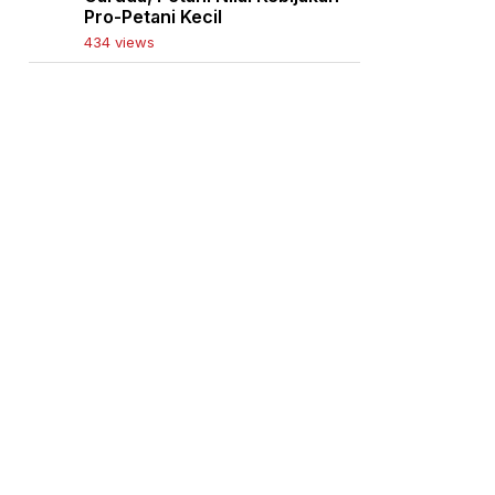
Pro-Petani Kecil
434 views