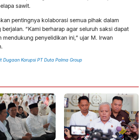
elapa sawit.
kan pentingnya kolaborasi semua pihak dalam
rjalan. “Kami berharap agar seluruh saksi dapat
mendukung penyelidikan ini,” ujar M. Irwan
.
it Dugaan Korupsi PT Duta Palma Group