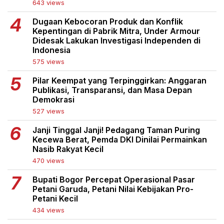
643 views
Dugaan Kebocoran Produk dan Konflik
Kepentingan di Pabrik Mitra, Under Armour
Didesak Lakukan Investigasi Independen di
Indonesia
575 views
Pilar Keempat yang Terpinggirkan: Anggaran
Publikasi, Transparansi, dan Masa Depan
Demokrasi
527 views
Janji Tinggal Janji! Pedagang Taman Puring
Kecewa Berat, Pemda DKI Dinilai Permainkan
Nasib Rakyat Kecil
470 views
Bupati Bogor Percepat Operasional Pasar
Petani Garuda, Petani Nilai Kebijakan Pro-
Petani Kecil
434 views