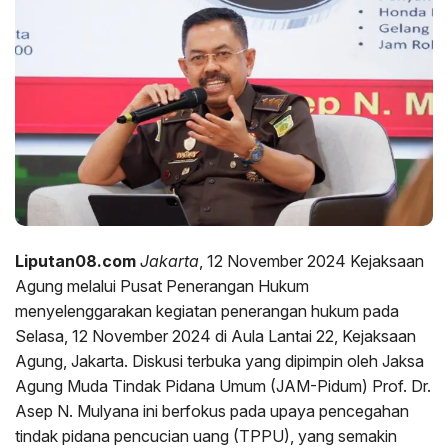
Liputan08.com
Jakarta
, 12 November 2024 Kejaksaan
Agung melalui Pusat Penerangan Hukum
menyelenggarakan kegiatan penerangan hukum pada
Selasa, 12 November 2024 di Aula Lantai 22, Kejaksaan
Agung, Jakarta. Diskusi terbuka yang dipimpin oleh Jaksa
Agung Muda Tindak Pidana Umum (JAM-Pidum) Prof. Dr.
Asep N. Mulyana ini berfokus pada upaya pencegahan
tindak pidana pencucian uang (TPPU), yang semakin