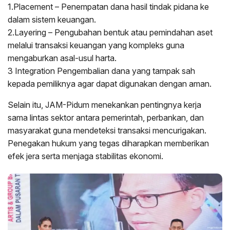
1.Placement – Penempatan dana hasil tindak pidana ke
dalam sistem keuangan.
2.Layering – Pengubahan bentuk atau pemindahan aset
melalui transaksi keuangan yang kompleks guna
mengaburkan asal-usul harta.
3 Integration Pengembalian dana yang tampak sah
kepada pemiliknya agar dapat digunakan dengan aman.
Selain itu, JAM-Pidum menekankan pentingnya kerja
sama lintas sektor antara pemerintah, perbankan, dan
masyarakat guna mendeteksi transaksi mencurigakan.
Penegakan hukum yang tegas diharapkan memberikan
efek jera serta menjaga stabilitas ekonomi.