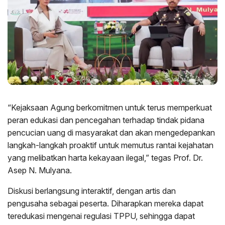
“Kejaksaan Agung berkomitmen untuk terus memperkuat
peran edukasi dan pencegahan terhadap tindak pidana
pencucian uang di masyarakat dan akan mengedepankan
langkah-langkah proaktif untuk memutus rantai kejahatan
yang melibatkan harta kekayaan ilegal,” tegas Prof. Dr.
Asep N. Mulyana.
Diskusi berlangsung interaktif, dengan artis dan
pengusaha sebagai peserta. Diharapkan mereka dapat
teredukasi mengenai regulasi TPPU, sehingga dapat