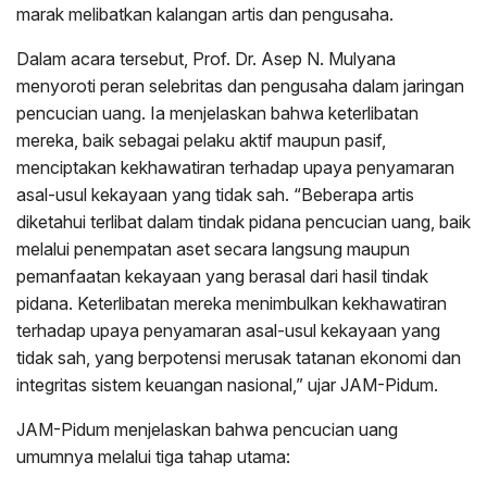
marak melibatkan kalangan artis dan pengusaha.
Dalam acara tersebut, Prof. Dr. Asep N. Mulyana
menyoroti peran selebritas dan pengusaha dalam jaringan
pencucian uang. Ia menjelaskan bahwa keterlibatan
mereka, baik sebagai pelaku aktif maupun pasif,
menciptakan kekhawatiran terhadap upaya penyamaran
asal-usul kekayaan yang tidak sah. “Beberapa artis
diketahui terlibat dalam tindak pidana pencucian uang, baik
melalui penempatan aset secara langsung maupun
pemanfaatan kekayaan yang berasal dari hasil tindak
pidana. Keterlibatan mereka menimbulkan kekhawatiran
terhadap upaya penyamaran asal-usul kekayaan yang
tidak sah, yang berpotensi merusak tatanan ekonomi dan
integritas sistem keuangan nasional,” ujar JAM-Pidum.
JAM-Pidum menjelaskan bahwa pencucian uang
umumnya melalui tiga tahap utama: