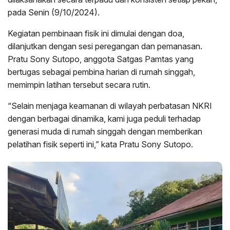
pada Senin (9/10/2024).
Kegiatan pembinaan fisik ini dimulai dengan doa,
dilanjutkan dengan sesi peregangan dan pemanasan.
Pratu Sony Sutopo, anggota Satgas Pamtas yang
bertugas sebagai pembina harian di rumah singgah,
memimpin latihan tersebut secara rutin.
“Selain menjaga keamanan di wilayah perbatasan NKRI
dengan berbagai dinamika, kami juga peduli terhadap
generasi muda di rumah singgah dengan memberikan
pelatihan fisik seperti ini,” kata Pratu Sony Sutopo.