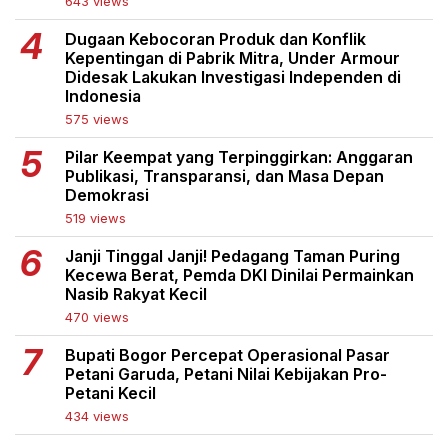
643 views
Dugaan Kebocoran Produk dan Konflik
Kepentingan di Pabrik Mitra, Under Armour
Didesak Lakukan Investigasi Independen di
Indonesia
575 views
Pilar Keempat yang Terpinggirkan: Anggaran
Publikasi, Transparansi, dan Masa Depan
Demokrasi
519 views
Janji Tinggal Janji! Pedagang Taman Puring
Kecewa Berat, Pemda DKI Dinilai Permainkan
Nasib Rakyat Kecil
470 views
Bupati Bogor Percepat Operasional Pasar
Petani Garuda, Petani Nilai Kebijakan Pro-
Petani Kecil
434 views