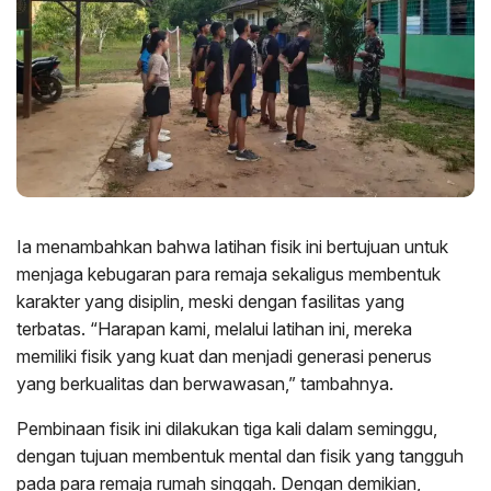
Ia menambahkan bahwa latihan fisik ini bertujuan untuk
menjaga kebugaran para remaja sekaligus membentuk
karakter yang disiplin, meski dengan fasilitas yang
terbatas. “Harapan kami, melalui latihan ini, mereka
memiliki fisik yang kuat dan menjadi generasi penerus
yang berkualitas dan berwawasan,” tambahnya.
Pembinaan fisik ini dilakukan tiga kali dalam seminggu,
dengan tujuan membentuk mental dan fisik yang tangguh
pada para remaja rumah singgah. Dengan demikian,