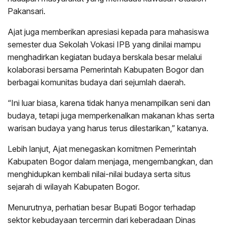
Pakansari.
Ajat juga memberikan apresiasi kepada para mahasiswa
semester dua Sekolah Vokasi IPB yang dinilai mampu
menghadirkan kegiatan budaya berskala besar melalui
kolaborasi bersama Pemerintah Kabupaten Bogor dan
berbagai komunitas budaya dari sejumlah daerah.
“Ini luar biasa, karena tidak hanya menampilkan seni dan
budaya, tetapi juga memperkenalkan makanan khas serta
warisan budaya yang harus terus dilestarikan,” katanya.
Lebih lanjut, Ajat menegaskan komitmen Pemerintah
Kabupaten Bogor dalam menjaga, mengembangkan, dan
menghidupkan kembali nilai-nilai budaya serta situs
sejarah di wilayah Kabupaten Bogor.
Menurutnya, perhatian besar Bupati Bogor terhadap
sektor kebudayaan tercermin dari keberadaan Dinas