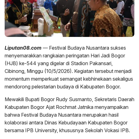
Liputan08.com
— Festival Budaya Nusantara sukses
menyemarakkan rangkaian peringatan Hari Jadi Bogor
(HJB) ke-544 yang digelar di Stadion Pakansari,
Cibinong, Minggu (10/5/2026). Kegiatan tersebut menjadi
momentum memperkuat semangat kebhinekaan sekaligus
mendorong pelestarian budaya di Kabupaten Bogor.
Mewakili Bupati Bogor Rudy Susmanto, Sekretaris Daerah
Kabupaten Bogor Ajat Rochmat Jatnika menyampaikan
bahwa Festival Budaya Nusantara merupakan hasil
kolaborasi antara Dinas Kebudayaan Kabupaten Bogor
bersama IPB University, khususnya Sekolah Vokasi IPB.