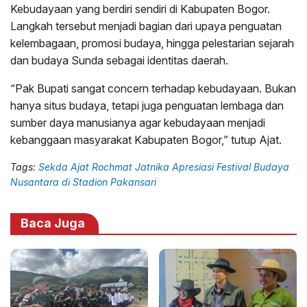
Kebudayaan yang berdiri sendiri di Kabupaten Bogor.
Langkah tersebut menjadi bagian dari upaya penguatan
kelembagaan, promosi budaya, hingga pelestarian sejarah
dan budaya Sunda sebagai identitas daerah.
“Pak Bupati sangat concern terhadap kebudayaan. Bukan
hanya situs budaya, tetapi juga penguatan lembaga dan
sumber daya manusianya agar kebudayaan menjadi
kebanggaan masyarakat Kabupaten Bogor,” tutup Ajat.
Tags:
Sekda Ajat Rochmat Jatnika Apresiasi Festival Budaya
Nusantara di Stadion Pakansari
Baca Juga