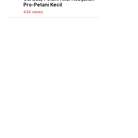
Pro-Petani Kecil
434 views