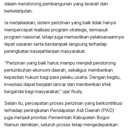
dalam mendorong pembangunan yang terarah dan
berkelanjutan.
Ia menjelaskan, sistem perizinan yang baik tidak hanya
mempercepat realisasi program strategis, termasuk
program nasional, tetapi juga memastikan pelaksanaannya
tepat sasaran serta berdampak langsung terhadap
peningkatan kesejahteraan masyarakat.
“Perizinan yang baik harus mampu menjadi pendorong
pertumbuhan ekonomi daerah, sekaligus memberikan
kepastian hukum bagi para pelaku usaha. Dengan begitu,
investasi dapat berjalan lancar dan memberikan efek
berganda bagi masyarakat,” ujar Rudy.
Selain itu, percepatan proses perizinan yang berkontribusi
terhadap peningkatan Pendapatan Asli Daerah (PAD)
juga menjadi prioritas Pemerintah Kabupaten Bogor.
Namun demikian, seluruh proses tetap mengedepankan