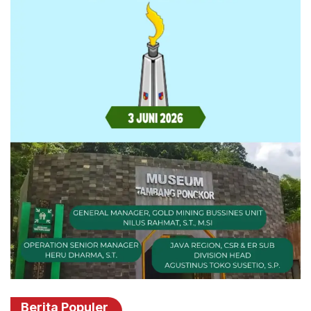
Berita Populer