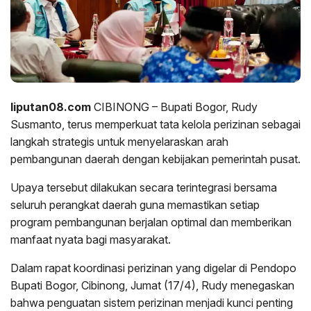
liputan08.com
CIBINONG – Bupati Bogor, Rudy
Susmanto, terus memperkuat tata kelola perizinan sebagai
langkah strategis untuk menyelaraskan arah
pembangunan daerah dengan kebijakan pemerintah pusat.
Upaya tersebut dilakukan secara terintegrasi bersama
seluruh perangkat daerah guna memastikan setiap
program pembangunan berjalan optimal dan memberikan
manfaat nyata bagi masyarakat.
Dalam rapat koordinasi perizinan yang digelar di Pendopo
Bupati Bogor, Cibinong, Jumat (17/4), Rudy menegaskan
bahwa penguatan sistem perizinan menjadi kunci penting