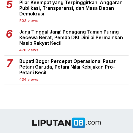
Pilar Keempat yang Terpinggirkan: Anggaran
Publikasi, Transparansi, dan Masa Depan
Demokrasi
503 views
Janji Tinggal Janji! Pedagang Taman Puring
Kecewa Berat, Pemda DKI Dinilai Permainkan
Nasib Rakyat Kecil
470 views
Bupati Bogor Percepat Operasional Pasar
Petani Garuda, Petani Nilai Kebijakan Pro-
Petani Kecil
434 views