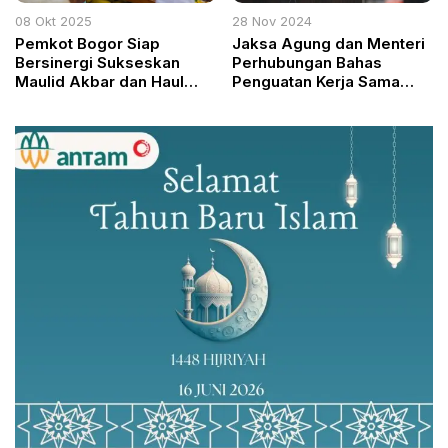
08 Okt 2025
28 Nov 2024
Pemkot Bogor Siap
Jaksa Agung dan Menteri
Bersinergi Sukseskan
Perhubungan Bahas
Maulid Akbar dan Haul
Penguatan Kerja Sama
Kasepuhan Bogor Raya
Strategis
2025