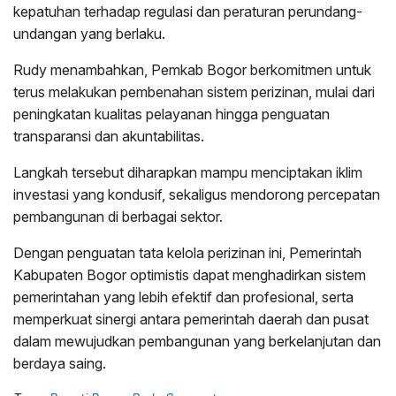
kepatuhan terhadap regulasi dan peraturan perundang-
undangan yang berlaku.
Rudy menambahkan, Pemkab Bogor berkomitmen untuk
terus melakukan pembenahan sistem perizinan, mulai dari
peningkatan kualitas pelayanan hingga penguatan
transparansi dan akuntabilitas.
Langkah tersebut diharapkan mampu menciptakan iklim
investasi yang kondusif, sekaligus mendorong percepatan
pembangunan di berbagai sektor.
Dengan penguatan tata kelola perizinan ini, Pemerintah
Kabupaten Bogor optimistis dapat menghadirkan sistem
pemerintahan yang lebih efektif dan profesional, serta
memperkuat sinergi antara pemerintah daerah dan pusat
dalam mewujudkan pembangunan yang berkelanjutan dan
berdaya saing.