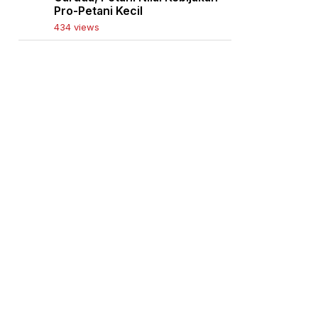
Pro-Petani Kecil
434 views