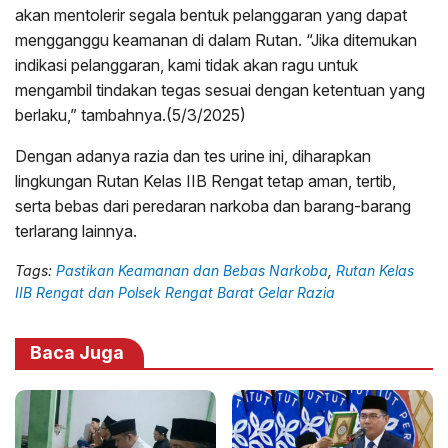
akan mentolerir segala bentuk pelanggaran yang dapat
mengganggu keamanan di dalam Rutan. “Jika ditemukan
indikasi pelanggaran, kami tidak akan ragu untuk
mengambil tindakan tegas sesuai dengan ketentuan yang
berlaku,” tambahnya.(5/3/2025)
Dengan adanya razia dan tes urine ini, diharapkan
lingkungan Rutan Kelas IIB Rengat tetap aman, tertib,
serta bebas dari peredaran narkoba dan barang-barang
terlarang lainnya.
Tags:
Pastikan Keamanan dan Bebas Narkoba
,
Rutan Kelas
IIB Rengat dan Polsek Rengat Barat Gelar Razia
Baca Juga