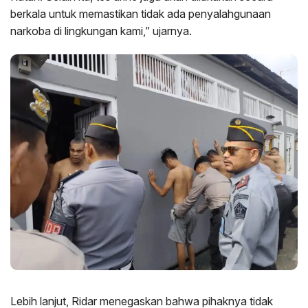
berkala untuk memastikan tidak ada penyalahgunaan
narkoba di lingkungan kami,” ujarnya.
Lebih lanjut, Ridar menegaskan bahwa pihaknya tidak