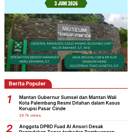
Berita Populer
Mantan Gubernur Sumsel dan Mantan Wali
Kota Palembang Resmi Ditahan dalam Kasus
Korupsi Pasar Cinde
24.7k views
Anggota DPRD Fuad Al Ansori Desak