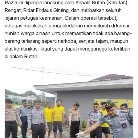
Razia ini dipimpin langsung oleh Kepala Rutan (Karutan)
Rengat, Ridar Firdaus Ginting, dan melibatkan seluruh
jajaran petugas keamanan. Dalam operasi tersebut,
petugas melakukan penggeledahan menyeluruh di kamar
hunian warga binaan untuk memastikan tidak ada barang-
barang terlarang seperti narkoba, senjata tajam, maupun
alat komunikasi ilegal yang dapat mengganggu ketertiban
di dalam Rutan.