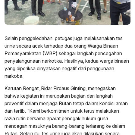
Selain penggeledahan, petugas juga melaksanakan tes
urine secara acak terhadap dua orang Warga Binaan
Pemasyarakatan (WBP) sebagai langkah pencegahan
penyalahgunaan narkotika. Hasilnya, kedua warga binaan
yang diperiksa dinyatakan negatif dari penggunaan
narkoba.
Karutan Rengat, Ridar Firdaus Ginting, menegaskan
bahwa kegiatan ini merupakan bagian dari langkah
preventif dalam menjaga Rutan tetap dalam kondisi aman
dan tertib. “Kami berkomitmen untuk terus melakukan
razia rutin bersama aparat penegak hukum guna
mencegah masuknya barang-barang terlarang ke dalam
Rutan. Selain itu, tes urine juga akan dilakukan secara