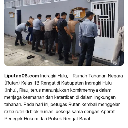
Liputan08.com
Indragiri Hulu, – Rumah Tahanan Negara
(Rutan) Kelas IIB Rengat di Kabupaten Indragiri Hulu
(Inhu), Riau, terus menunjukkan komitmennya dalam
menjaga keamanan dan ketertiban di dalam lingkungan
tahanan. Pada hari ini, petugas Rutan kembali menggelar
razia rutin di blok hunian, bekerja sama dengan Aparat
Penegak Hukum dari Polsek Rengat Barat.