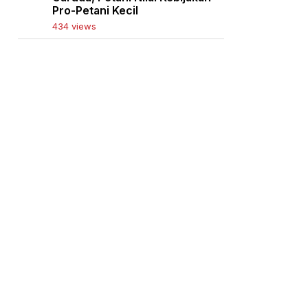
Pro-Petani Kecil
434 views