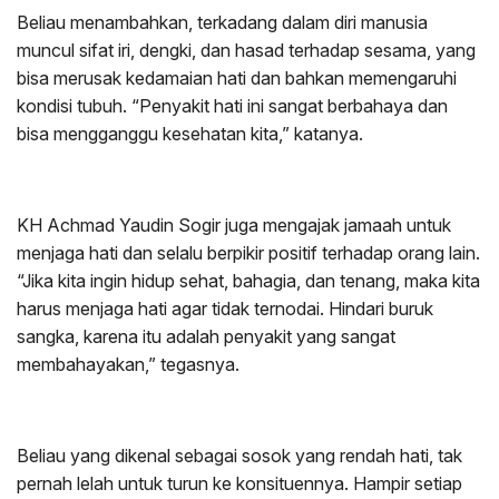
Beliau menambahkan, terkadang dalam diri manusia
muncul sifat iri, dengki, dan hasad terhadap sesama, yang
bisa merusak kedamaian hati dan bahkan memengaruhi
kondisi tubuh. “Penyakit hati ini sangat berbahaya dan
bisa mengganggu kesehatan kita,” katanya.
KH Achmad Yaudin Sogir juga mengajak jamaah untuk
menjaga hati dan selalu berpikir positif terhadap orang lain.
“Jika kita ingin hidup sehat, bahagia, dan tenang, maka kita
harus menjaga hati agar tidak ternodai. Hindari buruk
sangka, karena itu adalah penyakit yang sangat
membahayakan,” tegasnya.
Beliau yang dikenal sebagai sosok yang rendah hati, tak
pernah lelah untuk turun ke konsituennya. Hampir setiap