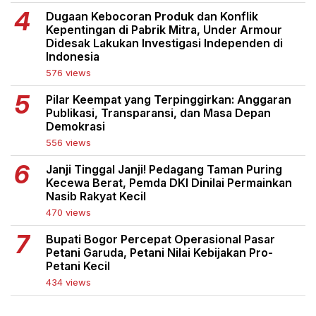
Dugaan Kebocoran Produk dan Konflik
Kepentingan di Pabrik Mitra, Under Armour
Didesak Lakukan Investigasi Independen di
Indonesia
576 views
Pilar Keempat yang Terpinggirkan: Anggaran
Publikasi, Transparansi, dan Masa Depan
Demokrasi
556 views
Janji Tinggal Janji! Pedagang Taman Puring
Kecewa Berat, Pemda DKI Dinilai Permainkan
Nasib Rakyat Kecil
470 views
Bupati Bogor Percepat Operasional Pasar
Petani Garuda, Petani Nilai Kebijakan Pro-
Petani Kecil
434 views