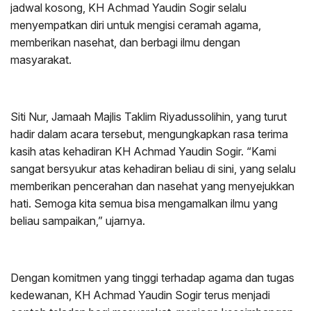
jadwal kosong, KH Achmad Yaudin Sogir selalu
menyempatkan diri untuk mengisi ceramah agama,
memberikan nasehat, dan berbagi ilmu dengan
masyarakat.
Siti Nur, Jamaah Majlis Taklim Riyadussolihin, yang turut
hadir dalam acara tersebut, mengungkapkan rasa terima
kasih atas kehadiran KH Achmad Yaudin Sogir. “Kami
sangat bersyukur atas kehadiran beliau di sini, yang selalu
memberikan pencerahan dan nasehat yang menyejukkan
hati. Semoga kita semua bisa mengamalkan ilmu yang
beliau sampaikan,” ujarnya.
Dengan komitmen yang tinggi terhadap agama dan tugas
kedewanan, KH Achmad Yaudin Sogir terus menjadi