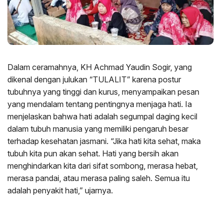
Dalam ceramahnya, KH Achmad Yaudin Sogir, yang
dikenal dengan julukan “TULALIT” karena postur
tubuhnya yang tinggi dan kurus, menyampaikan pesan
yang mendalam tentang pentingnya menjaga hati. Ia
menjelaskan bahwa hati adalah segumpal daging kecil
dalam tubuh manusia yang memiliki pengaruh besar
terhadap kesehatan jasmani. “Jika hati kita sehat, maka
tubuh kita pun akan sehat. Hati yang bersih akan
menghindarkan kita dari sifat sombong, merasa hebat,
merasa pandai, atau merasa paling saleh. Semua itu
adalah penyakit hati,” ujarnya.