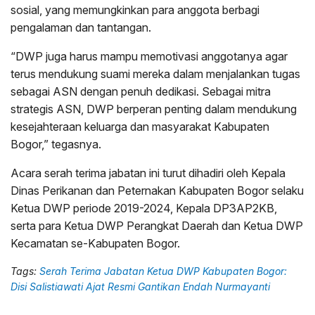
sosial, yang memungkinkan para anggota berbagi
pengalaman dan tantangan.
“DWP juga harus mampu memotivasi anggotanya agar
terus mendukung suami mereka dalam menjalankan tugas
sebagai ASN dengan penuh dedikasi. Sebagai mitra
strategis ASN, DWP berperan penting dalam mendukung
kesejahteraan keluarga dan masyarakat Kabupaten
Bogor,” tegasnya.
Acara serah terima jabatan ini turut dihadiri oleh Kepala
Dinas Perikanan dan Peternakan Kabupaten Bogor selaku
Ketua DWP periode 2019-2024, Kepala DP3AP2KB,
serta para Ketua DWP Perangkat Daerah dan Ketua DWP
Kecamatan se-Kabupaten Bogor.
Tags:
Serah Terima Jabatan Ketua DWP Kabupaten Bogor:
Disi Salistiawati Ajat Resmi Gantikan Endah Nurmayanti