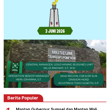
Berita Populer
Mantan Gubernur Sumsel dan Mantan Wali