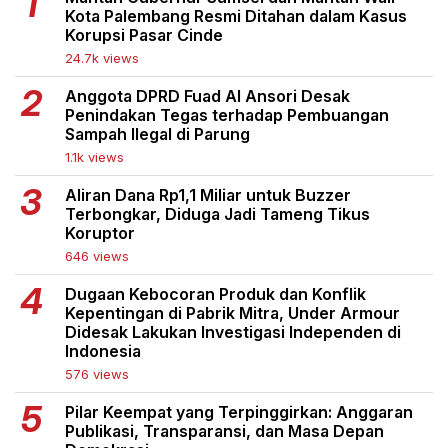
Kota Palembang Resmi Ditahan dalam Kasus
Korupsi Pasar Cinde
24.7k views
Anggota DPRD Fuad Al Ansori Desak
Penindakan Tegas terhadap Pembuangan
Sampah Ilegal di Parung
1.1k views
Aliran Dana Rp1,1 Miliar untuk Buzzer
Terbongkar, Diduga Jadi Tameng Tikus
Koruptor
646 views
Dugaan Kebocoran Produk dan Konflik
Kepentingan di Pabrik Mitra, Under Armour
Didesak Lakukan Investigasi Independen di
Indonesia
576 views
Pilar Keempat yang Terpinggirkan: Anggaran
Publikasi, Transparansi, dan Masa Depan