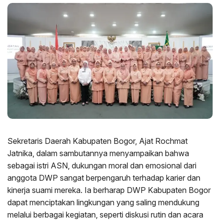
Sekretaris Daerah Kabupaten Bogor, Ajat Rochmat
Jatnika, dalam sambutannya menyampaikan bahwa
sebagai istri ASN, dukungan moral dan emosional dari
anggota DWP sangat berpengaruh terhadap karier dan
kinerja suami mereka. Ia berharap DWP Kabupaten Bogor
dapat menciptakan lingkungan yang saling mendukung
melalui berbagai kegiatan, seperti diskusi rutin dan acara