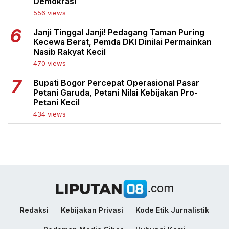
Demokrasi
556 views
Janji Tinggal Janji! Pedagang Taman Puring
Kecewa Berat, Pemda DKI Dinilai Permainkan
Nasib Rakyat Kecil
470 views
Bupati Bogor Percepat Operasional Pasar
Petani Garuda, Petani Nilai Kebijakan Pro-
Petani Kecil
434 views
Redaksi
Kebijakan Privasi
Kode Etik Jurnalistik