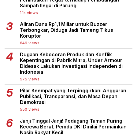
Sampah Ilegal di Parung
1.1k views
Aliran Dana Rp1,1 Miliar untuk Buzzer
Terbongkar, Diduga Jadi Tameng Tikus
Koruptor
646 views
Dugaan Kebocoran Produk dan Konflik
Kepentingan di Pabrik Mitra, Under Armour
Didesak Lakukan Investigasi Independen di
Indonesia
575 views
Pilar Keempat yang Terpinggirkan: Anggaran
Publikasi, Transparansi, dan Masa Depan
Demokrasi
550 views
Janji Tinggal Janji! Pedagang Taman Puring
Kecewa Berat, Pemda DKI Dinilai Permainkan
Nasib Rakyat Kecil