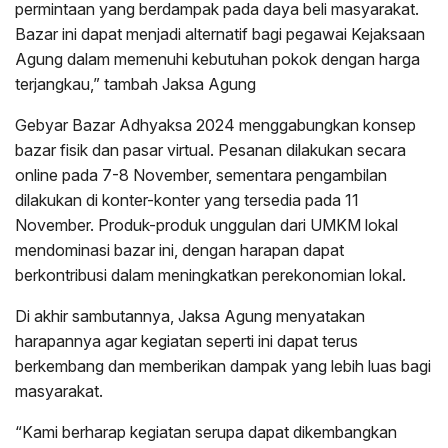
permintaan yang berdampak pada daya beli masyarakat.
Bazar ini dapat menjadi alternatif bagi pegawai Kejaksaan
Agung dalam memenuhi kebutuhan pokok dengan harga
terjangkau,” tambah Jaksa Agung
Gebyar Bazar Adhyaksa 2024 menggabungkan konsep
bazar fisik dan pasar virtual. Pesanan dilakukan secara
online pada 7-8 November, sementara pengambilan
dilakukan di konter-konter yang tersedia pada 11
November. Produk-produk unggulan dari UMKM lokal
mendominasi bazar ini, dengan harapan dapat
berkontribusi dalam meningkatkan perekonomian lokal.
Di akhir sambutannya, Jaksa Agung menyatakan
harapannya agar kegiatan seperti ini dapat terus
berkembang dan memberikan dampak yang lebih luas bagi
masyarakat.
“Kami berharap kegiatan serupa dapat dikembangkan