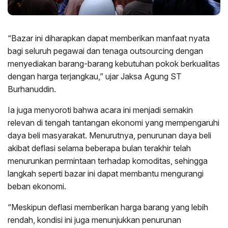
“Bazar ini diharapkan dapat memberikan manfaat nyata
bagi seluruh pegawai dan tenaga outsourcing dengan
menyediakan barang-barang kebutuhan pokok berkualitas
dengan harga terjangkau,” ujar Jaksa Agung ST
Burhanuddin.
Ia juga menyoroti bahwa acara ini menjadi semakin
relevan di tengah tantangan ekonomi yang mempengaruhi
daya beli masyarakat. Menurutnya, penurunan daya beli
akibat deflasi selama beberapa bulan terakhir telah
menurunkan permintaan terhadap komoditas, sehingga
langkah seperti bazar ini dapat membantu mengurangi
beban ekonomi.
“Meskipun deflasi memberikan harga barang yang lebih
rendah, kondisi ini juga menunjukkan penurunan