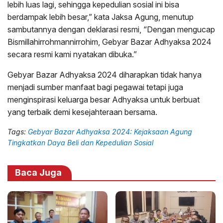
lebih luas lagi, sehingga kepedulian sosial ini bisa
berdampak lebih besar,” kata Jaksa Agung, menutup
sambutannya dengan deklarasi resmi, “Dengan mengucap
Bismillahirrohmannirrohim, Gebyar Bazar Adhyaksa 2024
secara resmi kami nyatakan dibuka.”
Gebyar Bazar Adhyaksa 2024 diharapkan tidak hanya
menjadi sumber manfaat bagi pegawai tetapi juga
menginspirasi keluarga besar Adhyaksa untuk berbuat
yang terbaik demi kesejahteraan bersama.
Tags:
Gebyar Bazar Adhyaksa 2024: Kejaksaan Agung
Tingkatkan Daya Beli dan Kepedulian Sosial
Baca Juga