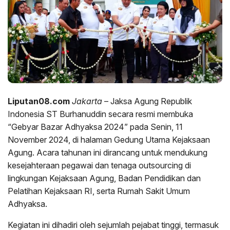
Liputan08.com
Jakarta
– Jaksa Agung Republik
Indonesia ST Burhanuddin secara resmi membuka
“Gebyar Bazar Adhyaksa 2024” pada Senin, 11
November 2024, di halaman Gedung Utama Kejaksaan
Agung. Acara tahunan ini dirancang untuk mendukung
kesejahteraan pegawai dan tenaga outsourcing di
lingkungan Kejaksaan Agung, Badan Pendidikan dan
Pelatihan Kejaksaan RI, serta Rumah Sakit Umum
Adhyaksa.
Kegiatan ini dihadiri oleh sejumlah pejabat tinggi, termasuk