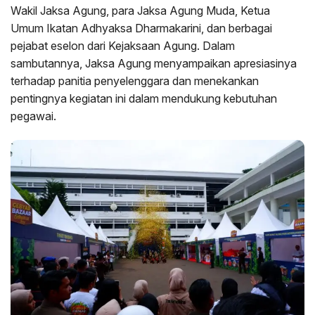
Wakil Jaksa Agung, para Jaksa Agung Muda, Ketua
Umum Ikatan Adhyaksa Dharmakarini, dan berbagai
pejabat eselon dari Kejaksaan Agung. Dalam
sambutannya, Jaksa Agung menyampaikan apresiasinya
terhadap panitia penyelenggara dan menekankan
pentingnya kegiatan ini dalam mendukung kebutuhan
pegawai.