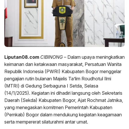
Liputan08.com
CIBINONG
– Dalam upaya meningkatkan
keimanan dan ketakwaan masyarakat, Persatuan Wanita
Republik Indonesia (PWRI) Kabupaten Bogor menggelar
pengajian rutin bulanan Majelis Ta’lim Roudhotul Ilmi
(MTRI) di Gedung Serbaguna I Setda, Selasa
(14/1/2025). Kegiatan ini dihadiri langsung oleh Sekretaris
Daerah (Sekda) Kabupaten Bogor, Ajat Rochmat Jatnika,
yang menegaskan komitmen Pemerintah Kabupaten
(Pemkab) Bogor dalam mendukung kegiatan keagamaan
serta mempererat silaturahmi antar umat.