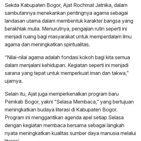
Sekda Kabupaten Bogor, Ajat Rochmat Jatnika, dalam
sambutannya menekankan pentingnya agama sebagai
landasan utama dalam membentuk karakter bangsa yang
berakhlak mulia. Menurutnya, pengajian rutin seperti ini
menjadi ruang bagi masyarakat untuk memperdalam ilmu
agama dan meningkatkan spiritualitas.
“Nilai-nilai agama adalah fondasi kokoh bagi kita semua
dalam menjalani kehidupan. Kegiatan seperti ini menjadi
sarana yang tepat untuk memperkuat iman dan takwa,”
ujarnya.
Selain itu, Ajat juga memperkenalkan program baru
Pemkab Bogor, yakni “Selasa Membaca,” yang bertujuan
meningkatkan budaya literasi di Kabupaten Bogor.
Program ini menggantikan agenda apel setiap Selasa
dengan kegiatan membaca bersama sebagai langkah
nyata meningkatkan kualitas sumber daya manusia melalui
literasi.