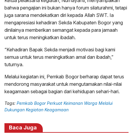
Ketua pelaksana kegiatan, Nurhayanti, menyampaikan
bahwa pengajian ini bukan hanya forum silaturahmi, tetapi
juga sarana mendekatkan diri kepada Allah SWT. Ia
mengapresiasi kehadiran Sekda Kabupaten Bogor yang
dinilainya memberikan semangat kepada para jamaah
untuk terus meningkatkan ibadah.
“Kehadiran Bapak Sekda menjadi motivasi bagi kami
semua untuk terus meningkatkan amal dan ibadah,”
tuturnya.
Melalui kegiatan ini, Pemkab Bogor berharap dapat terus
mendorong masyarakat untuk mengutamakan nilai-nilai
keagamaan sebagai bagian dari kehidupan sehari-hari.
Tags:
Pemkab Bogor Perkuat Keimanan Warga Melalui
Dukungan Kegiatan Keagamaan
Baca Juga