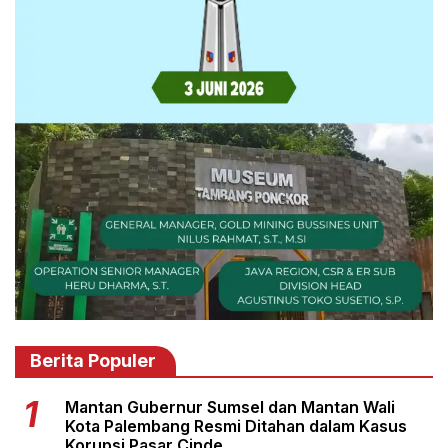
Berita Populer
Mantan Gubernur Sumsel dan Mantan Wali
Kota Palembang Resmi Ditahan dalam Kasus
Korupsi Pasar Cinde