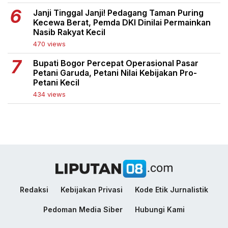
Janji Tinggal Janji! Pedagang Taman Puring
Kecewa Berat, Pemda DKI Dinilai Permainkan
Nasib Rakyat Kecil
470 views
Bupati Bogor Percepat Operasional Pasar
Petani Garuda, Petani Nilai Kebijakan Pro-
Petani Kecil
434 views
Redaksi
Kebijakan Privasi
Kode Etik Jurnalistik
Pedoman Media Siber
Hubungi Kami