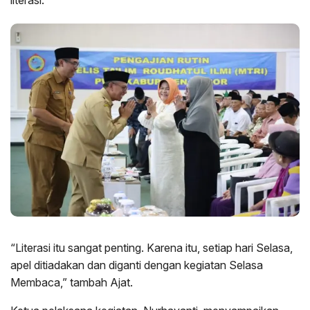
“Literasi itu sangat penting. Karena itu, setiap hari Selasa,
apel ditiadakan dan diganti dengan kegiatan Selasa
Membaca,” tambah Ajat.