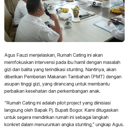
Agus Fauzi menjelaskan, Rumah Cating ini akan
memfokuskan intervensi pada ibu hamil dengan masalah
gizi dan balita yang terindikasi stunting. Nantinya, akan
diberikan Pemberian Makanan Tambahan (PMT) dengan
asupan tinggi gizi, yang dirancang untuk membantu
perbaikan kesehatan dan perkembangan anak.
“Rumah Cating ini adalah pilot project yang diinisiasi
langsung oleh Bapak Pj. Bupati Bogor. Kami ditugaskan
untuk segera mendirikan rumah ini sebagai langkah
konkret dalam menurunkan angka stunting,” ungkap Agus.