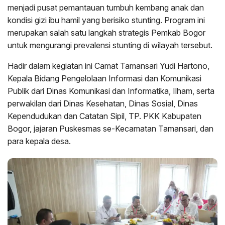
menjadi pusat pemantauan tumbuh kembang anak dan
kondisi gizi ibu hamil yang berisiko stunting. Program ini
merupakan salah satu langkah strategis Pemkab Bogor
untuk mengurangi prevalensi stunting di wilayah tersebut.
Hadir dalam kegiatan ini Camat Tamansari Yudi Hartono,
Kepala Bidang Pengelolaan Informasi dan Komunikasi
Publik dari Dinas Komunikasi dan Informatika, Ilham, serta
perwakilan dari Dinas Kesehatan, Dinas Sosial, Dinas
Kependudukan dan Catatan Sipil, TP. PKK Kabupaten
Bogor, jajaran Puskesmas se-Kecamatan Tamansari, dan
para kepala desa.