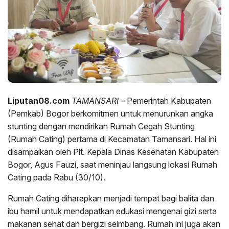
Liputan08.com
TAMANSARI
– Pemerintah Kabupaten
(Pemkab) Bogor berkomitmen untuk menurunkan angka
stunting dengan mendirikan Rumah Cegah Stunting
(Rumah Cating) pertama di Kecamatan Tamansari. Hal ini
disampaikan oleh Plt. Kepala Dinas Kesehatan Kabupaten
Bogor, Agus Fauzi, saat meninjau langsung lokasi Rumah
Cating pada Rabu (30/10).
Rumah Cating diharapkan menjadi tempat bagi balita dan
ibu hamil untuk mendapatkan edukasi mengenai gizi serta
makanan sehat dan bergizi seimbang. Rumah ini juga akan