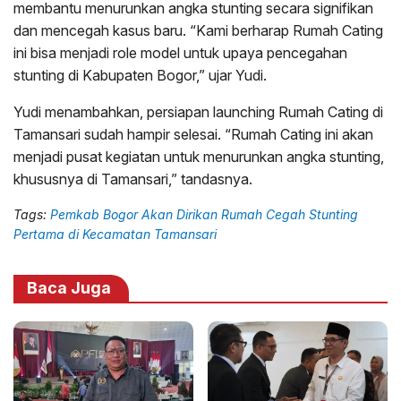
membantu menurunkan angka stunting secara signifikan
dan mencegah kasus baru. “Kami berharap Rumah Cating
ini bisa menjadi role model untuk upaya pencegahan
stunting di Kabupaten Bogor,” ujar Yudi.
Yudi menambahkan, persiapan launching Rumah Cating di
Tamansari sudah hampir selesai. “Rumah Cating ini akan
menjadi pusat kegiatan untuk menurunkan angka stunting,
khususnya di Tamansari,” tandasnya.
Tags:
Pemkab Bogor Akan Dirikan Rumah Cegah Stunting
Pertama di Kecamatan Tamansari
Baca Juga