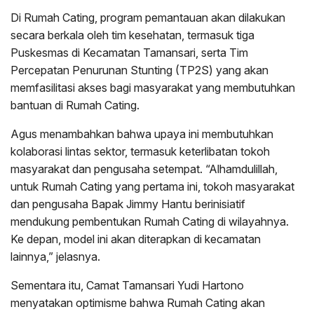
Di Rumah Cating, program pemantauan akan dilakukan
secara berkala oleh tim kesehatan, termasuk tiga
Puskesmas di Kecamatan Tamansari, serta Tim
Percepatan Penurunan Stunting (TP2S) yang akan
memfasilitasi akses bagi masyarakat yang membutuhkan
bantuan di Rumah Cating.
Agus menambahkan bahwa upaya ini membutuhkan
kolaborasi lintas sektor, termasuk keterlibatan tokoh
masyarakat dan pengusaha setempat. “Alhamdulillah,
untuk Rumah Cating yang pertama ini, tokoh masyarakat
dan pengusaha Bapak Jimmy Hantu berinisiatif
mendukung pembentukan Rumah Cating di wilayahnya.
Ke depan, model ini akan diterapkan di kecamatan
lainnya,” jelasnya.
Sementara itu, Camat Tamansari Yudi Hartono
menyatakan optimisme bahwa Rumah Cating akan