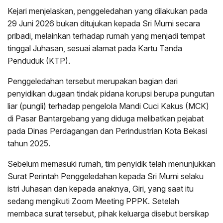
Kejari menjelaskan, penggeledahan yang dilakukan pada
29 Juni 2026 bukan ditujukan kepada Sri Murni secara
pribadi, melainkan terhadap rumah yang menjadi tempat
tinggal Juhasan, sesuai alamat pada Kartu Tanda
Penduduk (KTP).
Penggeledahan tersebut merupakan bagian dari
penyidikan dugaan tindak pidana korupsi berupa pungutan
liar (pungli) terhadap pengelola Mandi Cuci Kakus (MCK)
di Pasar Bantargebang yang diduga melibatkan pejabat
pada Dinas Perdagangan dan Perindustrian Kota Bekasi
tahun 2025.
Sebelum memasuki rumah, tim penyidik telah menunjukkan
Surat Perintah Penggeledahan kepada Sri Murni selaku
istri Juhasan dan kepada anaknya, Giri, yang saat itu
sedang mengikuti Zoom Meeting PPPK. Setelah
membaca surat tersebut, pihak keluarga disebut bersikap