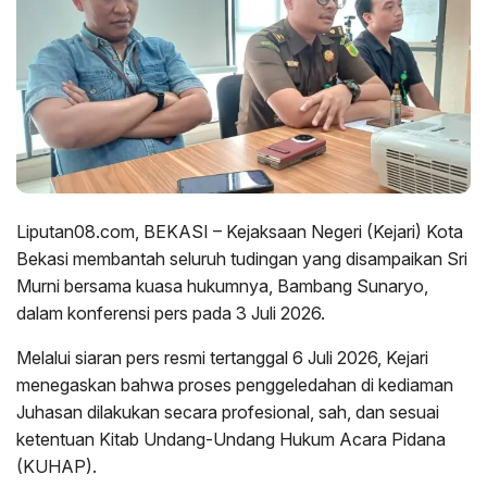
Liputan08.com, BEKASI – Kejaksaan Negeri (Kejari) Kota
Bekasi membantah seluruh tudingan yang disampaikan Sri
Murni bersama kuasa hukumnya, Bambang Sunaryo,
dalam konferensi pers pada 3 Juli 2026.
Melalui siaran pers resmi tertanggal 6 Juli 2026, Kejari
menegaskan bahwa proses penggeledahan di kediaman
Juhasan dilakukan secara profesional, sah, dan sesuai
ketentuan Kitab Undang-Undang Hukum Acara Pidana
(KUHAP).