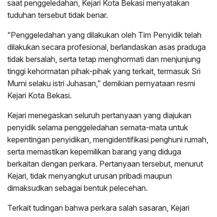
saat penggeledahan, Kejari Kota Bekasi menyatakan
tuduhan tersebut tidak benar.
“Penggeledahan yang dilakukan oleh Tim Penyidik telah
dilakukan secara profesional, berlandaskan asas praduga
tidak bersalah, serta tetap menghormati dan menjunjung
tinggi kehormatan pihak-pihak yang terkait, termasuk Sri
Murni selaku istri Juhasan,” demikian pernyataan resmi
Kejari Kota Bekasi.
Kejari menegaskan seluruh pertanyaan yang diajukan
penyidik selama penggeledahan semata-mata untuk
kepentingan penyidikan, mengidentifikasi penghuni rumah,
serta memastikan kepemilikan barang yang diduga
berkaitan dengan perkara. Pertanyaan tersebut, menurut
Kejari, tidak menyangkut urusan pribadi maupun
dimaksudkan sebagai bentuk pelecehan.
Terkait tudingan bahwa perkara salah sasaran, Kejari