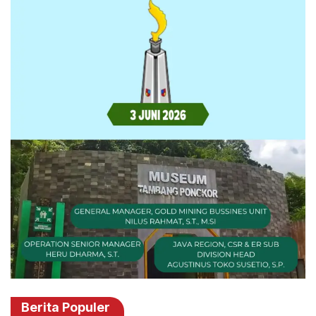
Berita Populer