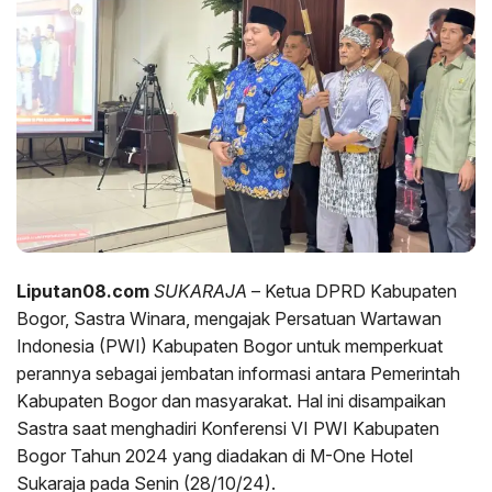
Liputan08.com
SUKARAJA
– Ketua DPRD Kabupaten
Bogor, Sastra Winara, mengajak Persatuan Wartawan
Indonesia (PWI) Kabupaten Bogor untuk memperkuat
perannya sebagai jembatan informasi antara Pemerintah
Kabupaten Bogor dan masyarakat. Hal ini disampaikan
Sastra saat menghadiri Konferensi VI PWI Kabupaten
Bogor Tahun 2024 yang diadakan di M-One Hotel
Sukaraja pada Senin (28/10/24).