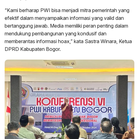
“Kami berharap PWI bisa menjadi mitra pemerintah yang
efektif dalam menyampaikan informasi yang valid dan
bertanggung jawab. Media memiliki peran penting dalam
mendukung pembangunan yang kondusif dan
memberantas informasi hoax,” kata Sastra Winara, Ketua
DPRD Kabupaten Bogor.