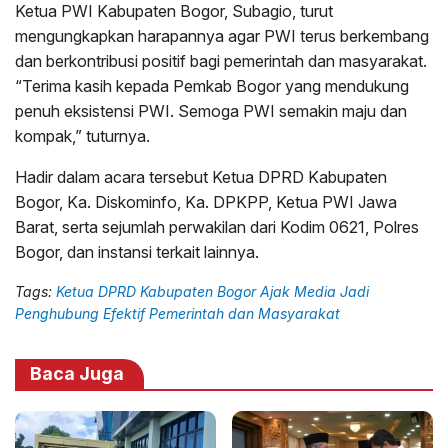
Ketua PWI Kabupaten Bogor, Subagio, turut
mengungkapkan harapannya agar PWI terus berkembang
dan berkontribusi positif bagi pemerintah dan masyarakat.
“Terima kasih kepada Pemkab Bogor yang mendukung
penuh eksistensi PWI. Semoga PWI semakin maju dan
kompak,” tuturnya.
Hadir dalam acara tersebut Ketua DPRD Kabupaten
Bogor, Ka. Diskominfo, Ka. DPKPP, Ketua PWI Jawa
Barat, serta sejumlah perwakilan dari Kodim 0621, Polres
Bogor, dan instansi terkait lainnya.
Tags:
Ketua DPRD Kabupaten Bogor Ajak Media Jadi
Penghubung Efektif Pemerintah dan Masyarakat
Baca Juga