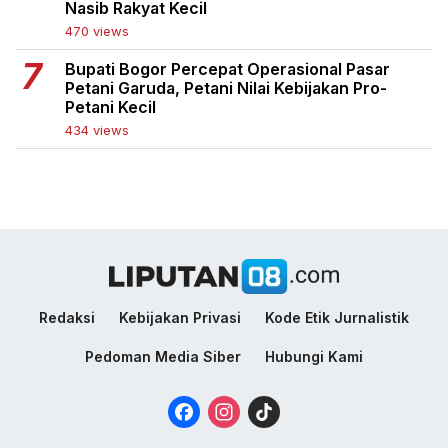
Nasib Rakyat Kecil
470 views
Bupati Bogor Percepat Operasional Pasar
Petani Garuda, Petani Nilai Kebijakan Pro-
Petani Kecil
434 views
Redaksi
Kebijakan Privasi
Kode Etik Jurnalistik
Pedoman Media Siber
Hubungi Kami
Facebook
Instagram
TikTok