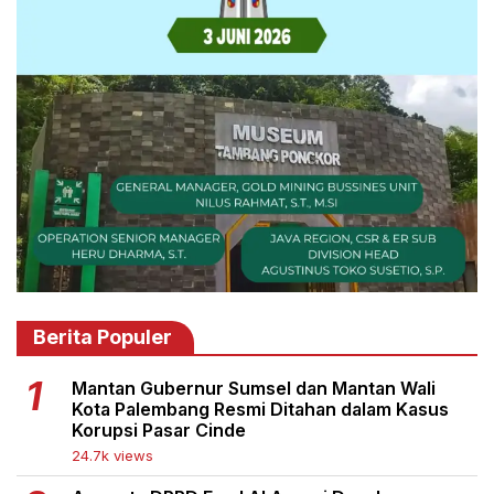
Berita Populer
Mantan Gubernur Sumsel dan Mantan Wali
Kota Palembang Resmi Ditahan dalam Kasus
Korupsi Pasar Cinde
24.7k views