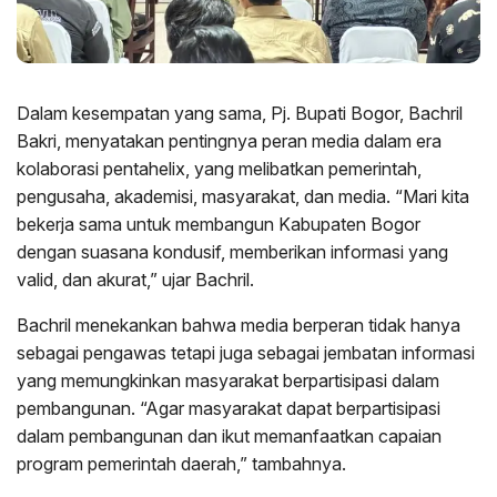
Dalam kesempatan yang sama, Pj. Bupati Bogor, Bachril
Bakri, menyatakan pentingnya peran media dalam era
kolaborasi pentahelix, yang melibatkan pemerintah,
pengusaha, akademisi, masyarakat, dan media. “Mari kita
bekerja sama untuk membangun Kabupaten Bogor
dengan suasana kondusif, memberikan informasi yang
valid, dan akurat,” ujar Bachril.
Bachril menekankan bahwa media berperan tidak hanya
sebagai pengawas tetapi juga sebagai jembatan informasi
yang memungkinkan masyarakat berpartisipasi dalam
pembangunan. “Agar masyarakat dapat berpartisipasi
dalam pembangunan dan ikut memanfaatkan capaian
program pemerintah daerah,” tambahnya.