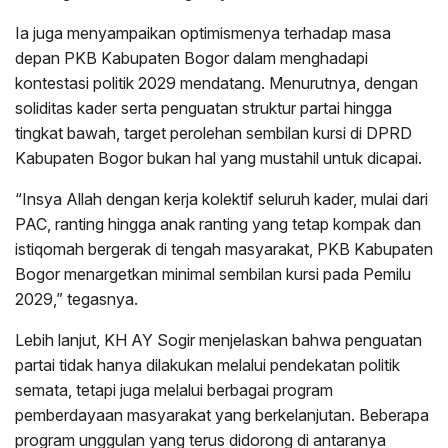
Ia juga menyampaikan optimismenya terhadap masa
depan PKB Kabupaten Bogor dalam menghadapi
kontestasi politik 2029 mendatang. Menurutnya, dengan
soliditas kader serta penguatan struktur partai hingga
tingkat bawah, target perolehan sembilan kursi di DPRD
Kabupaten Bogor bukan hal yang mustahil untuk dicapai.
“Insya Allah dengan kerja kolektif seluruh kader, mulai dari
PAC, ranting hingga anak ranting yang tetap kompak dan
istiqomah bergerak di tengah masyarakat, PKB Kabupaten
Bogor menargetkan minimal sembilan kursi pada Pemilu
2029,” tegasnya.
Lebih lanjut, KH AY Sogir menjelaskan bahwa penguatan
partai tidak hanya dilakukan melalui pendekatan politik
semata, tetapi juga melalui berbagai program
pemberdayaan masyarakat yang berkelanjutan. Beberapa
program unggulan yang terus didorong di antaranya