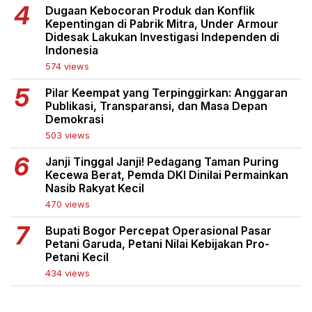
Dugaan Kebocoran Produk dan Konflik
Kepentingan di Pabrik Mitra, Under Armour
Didesak Lakukan Investigasi Independen di
Indonesia
574 views
Pilar Keempat yang Terpinggirkan: Anggaran
Publikasi, Transparansi, dan Masa Depan
Demokrasi
503 views
Janji Tinggal Janji! Pedagang Taman Puring
Kecewa Berat, Pemda DKI Dinilai Permainkan
Nasib Rakyat Kecil
470 views
Bupati Bogor Percepat Operasional Pasar
Petani Garuda, Petani Nilai Kebijakan Pro-
Petani Kecil
434 views