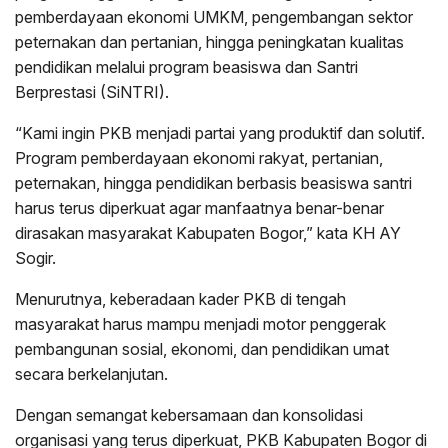
pemberdayaan ekonomi UMKM, pengembangan sektor
peternakan dan pertanian, hingga peningkatan kualitas
pendidikan melalui program beasiswa dan Santri
Berprestasi (SiNTRI).
“Kami ingin PKB menjadi partai yang produktif dan solutif.
Program pemberdayaan ekonomi rakyat, pertanian,
peternakan, hingga pendidikan berbasis beasiswa santri
harus terus diperkuat agar manfaatnya benar-benar
dirasakan masyarakat Kabupaten Bogor,” kata KH AY
Sogir.
Menurutnya, keberadaan kader PKB di tengah
masyarakat harus mampu menjadi motor penggerak
pembangunan sosial, ekonomi, dan pendidikan umat
secara berkelanjutan.
Dengan semangat kebersamaan dan konsolidasi
organisasi yang terus diperkuat, PKB Kabupaten Bogor di