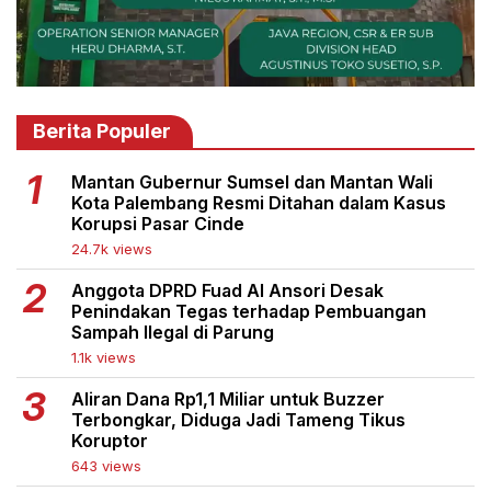
Berita Populer
Mantan Gubernur Sumsel dan Mantan Wali
Kota Palembang Resmi Ditahan dalam Kasus
Korupsi Pasar Cinde
24.7k views
Anggota DPRD Fuad Al Ansori Desak
Penindakan Tegas terhadap Pembuangan
Sampah Ilegal di Parung
1.1k views
Aliran Dana Rp1,1 Miliar untuk Buzzer
Terbongkar, Diduga Jadi Tameng Tikus
Koruptor
643 views