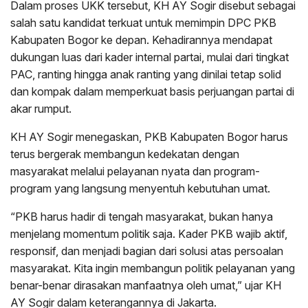
Dalam proses UKK tersebut, KH AY Sogir disebut sebagai
salah satu kandidat terkuat untuk memimpin DPC PKB
Kabupaten Bogor ke depan. Kehadirannya mendapat
dukungan luas dari kader internal partai, mulai dari tingkat
PAC, ranting hingga anak ranting yang dinilai tetap solid
dan kompak dalam memperkuat basis perjuangan partai di
akar rumput.
KH AY Sogir menegaskan, PKB Kabupaten Bogor harus
terus bergerak membangun kedekatan dengan
masyarakat melalui pelayanan nyata dan program-
program yang langsung menyentuh kebutuhan umat.
“PKB harus hadir di tengah masyarakat, bukan hanya
menjelang momentum politik saja. Kader PKB wajib aktif,
responsif, dan menjadi bagian dari solusi atas persoalan
masyarakat. Kita ingin membangun politik pelayanan yang
benar-benar dirasakan manfaatnya oleh umat,” ujar KH
AY Sogir dalam keterangannya di Jakarta.