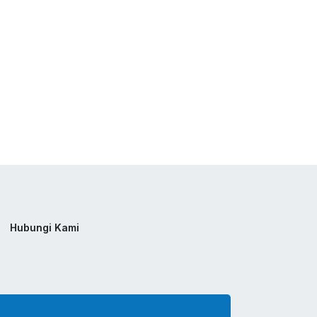
Hubungi Kami