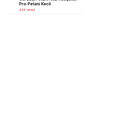
Pro-Petani Kecil
434 views