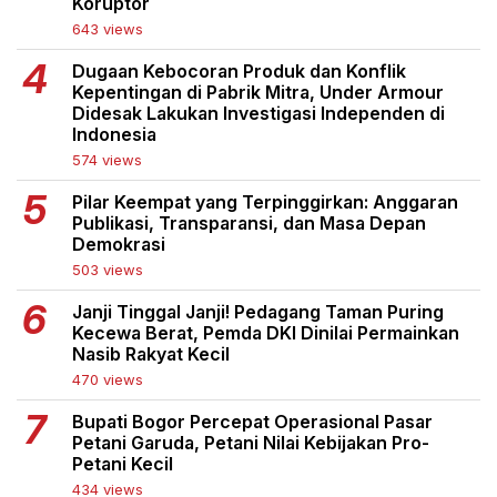
Koruptor
643 views
Dugaan Kebocoran Produk dan Konflik
Kepentingan di Pabrik Mitra, Under Armour
Didesak Lakukan Investigasi Independen di
Indonesia
574 views
Pilar Keempat yang Terpinggirkan: Anggaran
Publikasi, Transparansi, dan Masa Depan
Demokrasi
503 views
Janji Tinggal Janji! Pedagang Taman Puring
Kecewa Berat, Pemda DKI Dinilai Permainkan
Nasib Rakyat Kecil
470 views
Bupati Bogor Percepat Operasional Pasar
Petani Garuda, Petani Nilai Kebijakan Pro-
Petani Kecil
434 views