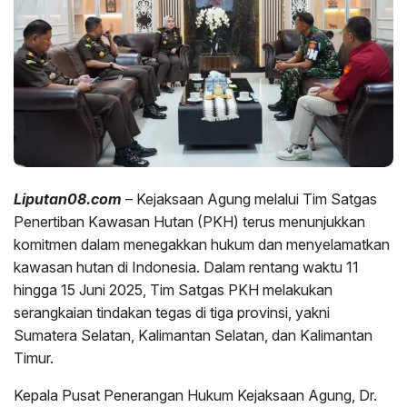
Liputan08.com
– Kejaksaan Agung melalui Tim Satgas
Penertiban Kawasan Hutan (PKH) terus menunjukkan
komitmen dalam menegakkan hukum dan menyelamatkan
kawasan hutan di Indonesia. Dalam rentang waktu 11
hingga 15 Juni 2025, Tim Satgas PKH melakukan
serangkaian tindakan tegas di tiga provinsi, yakni
Sumatera Selatan, Kalimantan Selatan, dan Kalimantan
Timur.
Kepala Pusat Penerangan Hukum Kejaksaan Agung, Dr.