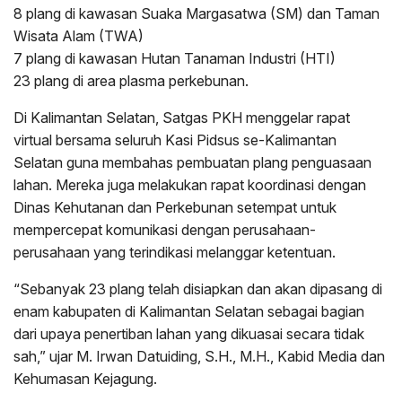
8 plang di kawasan Suaka Margasatwa (SM) dan Taman
Wisata Alam (TWA)
7 plang di kawasan Hutan Tanaman Industri (HTI)
23 plang di area plasma perkebunan.
Di Kalimantan Selatan, Satgas PKH menggelar rapat
virtual bersama seluruh Kasi Pidsus se-Kalimantan
Selatan guna membahas pembuatan plang penguasaan
lahan. Mereka juga melakukan rapat koordinasi dengan
Dinas Kehutanan dan Perkebunan setempat untuk
mempercepat komunikasi dengan perusahaan-
perusahaan yang terindikasi melanggar ketentuan.
“Sebanyak 23 plang telah disiapkan dan akan dipasang di
enam kabupaten di Kalimantan Selatan sebagai bagian
dari upaya penertiban lahan yang dikuasai secara tidak
sah,” ujar M. Irwan Datuiding, S.H., M.H., Kabid Media dan
Kehumasan Kejagung.