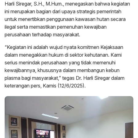
Harli Siregar, S.H., M.Hum., menegaskan bahwa kegiatan
ini merupakan bagian dari upaya strategis pemerintah
untuk menertibkan penggunaan kawasan hutan secara
ilegal serta memastikan pemenuhan kewajiban
perusahaan terhadap masyarakat.
“Kegiatan ini adalah wujud nyata komitmen Kejaksaan
dalam menegakkan hukum di sektor kehutanan. Kami
serius menindak perusahaan yang tidak memenuhi
kewajibannya, khususnya dalam membangun kebun
plasma bagi masyarakat,” tegas Dr. Harli Siregar dalam
keterangan pers, Kamis (12/6/2025).