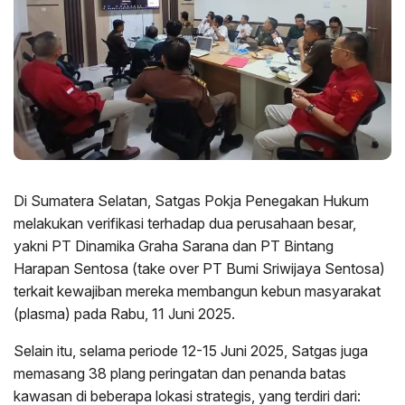
Di Sumatera Selatan, Satgas Pokja Penegakan Hukum
melakukan verifikasi terhadap dua perusahaan besar,
yakni PT Dinamika Graha Sarana dan PT Bintang
Harapan Sentosa (take over PT Bumi Sriwijaya Sentosa)
terkait kewajiban mereka membangun kebun masyarakat
(plasma) pada Rabu, 11 Juni 2025.
Selain itu, selama periode 12-15 Juni 2025, Satgas juga
memasang 38 plang peringatan dan penanda batas
kawasan di beberapa lokasi strategis, yang terdiri dari: