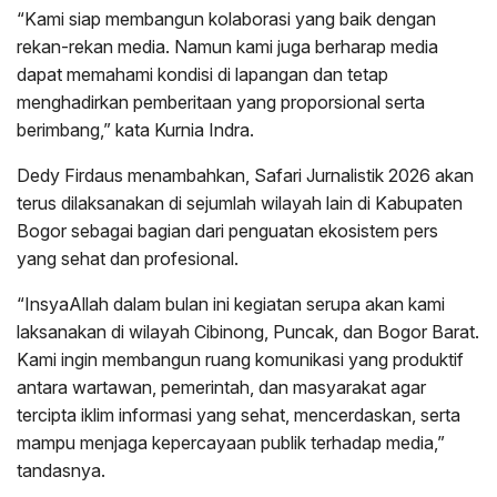
“Kami siap membangun kolaborasi yang baik dengan
rekan-rekan media. Namun kami juga berharap media
dapat memahami kondisi di lapangan dan tetap
menghadirkan pemberitaan yang proporsional serta
berimbang,” kata Kurnia Indra.
Dedy Firdaus menambahkan, Safari Jurnalistik 2026 akan
terus dilaksanakan di sejumlah wilayah lain di Kabupaten
Bogor sebagai bagian dari penguatan ekosistem pers
yang sehat dan profesional.
“InsyaAllah dalam bulan ini kegiatan serupa akan kami
laksanakan di wilayah Cibinong, Puncak, dan Bogor Barat.
Kami ingin membangun ruang komunikasi yang produktif
antara wartawan, pemerintah, dan masyarakat agar
tercipta iklim informasi yang sehat, mencerdaskan, serta
mampu menjaga kepercayaan publik terhadap media,”
tandasnya.