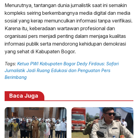
Menurutnya, tantangan dunia jurnalistik saat ini semakin
kompleks seiring berkembangnya media digital dan media
sosial yang kerap memunculkan informasi tanpa verifikasi.
Karena itu, keberadaan wartawan profesional dan
organisasi pers menjadi penting dalam menjaga kualitas
informasi publik serta mendorong kehidupan demokrasi
yang sehat di Kabupaten Bogor.
Tags:
Ketua PWI Kabupaten Bogor Dedy Firdaus: Safari
Jurnalistik Jadi Ruang Edukasi dan Penguatan Pers
Berimbang
Baca Juga