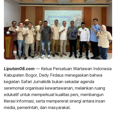
Liputan08.com
— Ketua Persatuan Wartawan Indonesia
Kabupaten Bogor, Dedy Firdaus menegaskan bahwa
kegiatan Safari Jurnalistik bukan sekadar agenda
seremonial organisasi kewartawanan, melainkan ruang
edukatif untuk memperkuat kualitas pers, membangun
literasi informasi, serta mempererat sinergi antara insan
media, pemerintah, dan masyarakat.