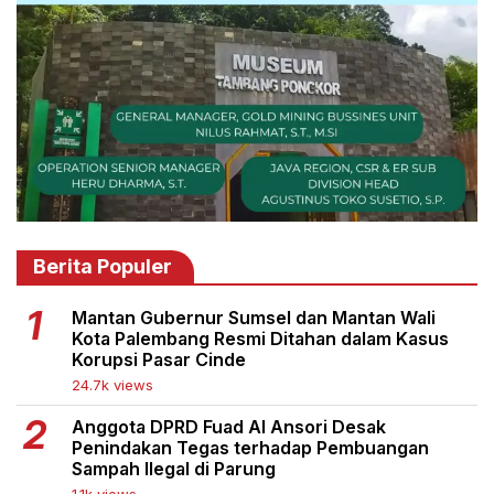
Berita Populer
Mantan Gubernur Sumsel dan Mantan Wali
Kota Palembang Resmi Ditahan dalam Kasus
Korupsi Pasar Cinde
24.7k views
Anggota DPRD Fuad Al Ansori Desak
Penindakan Tegas terhadap Pembuangan
Sampah Ilegal di Parung