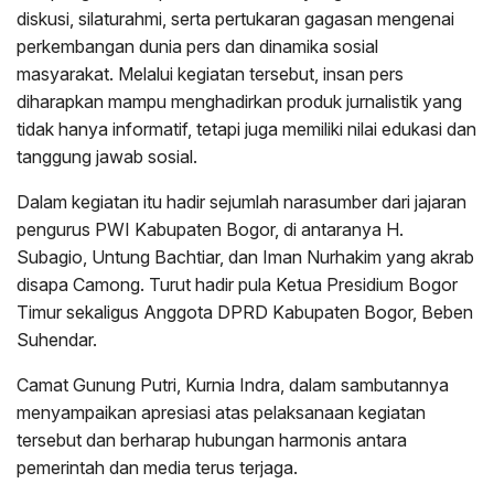
diskusi, silaturahmi, serta pertukaran gagasan mengenai
perkembangan dunia pers dan dinamika sosial
masyarakat. Melalui kegiatan tersebut, insan pers
diharapkan mampu menghadirkan produk jurnalistik yang
tidak hanya informatif, tetapi juga memiliki nilai edukasi dan
tanggung jawab sosial.
Dalam kegiatan itu hadir sejumlah narasumber dari jajaran
pengurus PWI Kabupaten Bogor, di antaranya H.
Subagio, Untung Bachtiar, dan Iman Nurhakim yang akrab
disapa Camong. Turut hadir pula Ketua Presidium Bogor
Timur sekaligus Anggota DPRD Kabupaten Bogor, Beben
Suhendar.
Camat Gunung Putri, Kurnia Indra, dalam sambutannya
menyampaikan apresiasi atas pelaksanaan kegiatan
tersebut dan berharap hubungan harmonis antara
pemerintah dan media terus terjaga.