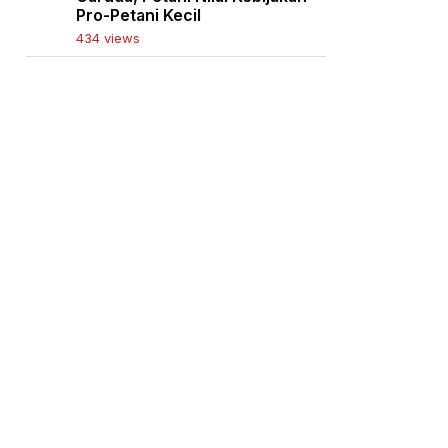
Pro-Petani Kecil
434 views