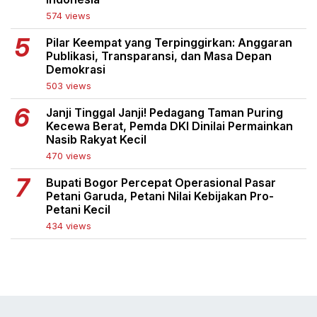
574 views
Pilar Keempat yang Terpinggirkan: Anggaran
Publikasi, Transparansi, dan Masa Depan
Demokrasi
503 views
Janji Tinggal Janji! Pedagang Taman Puring
Kecewa Berat, Pemda DKI Dinilai Permainkan
Nasib Rakyat Kecil
470 views
Bupati Bogor Percepat Operasional Pasar
Petani Garuda, Petani Nilai Kebijakan Pro-
Petani Kecil
434 views