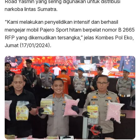
Road Yasmin yang sering digunakan untuk distribusi
narkoba lintas Sumatra.
“Kami melakukan penyelidikan intensif dan berhasil
mengejar mobil Pajero Sport hitam berpelat nomor B 2665
RFP yang dikemudikan tersangka,” jelas Kombes Pol Eko,
Jumat (17/01/2024).