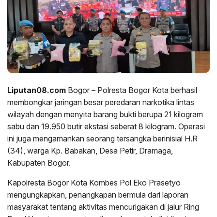
Liputan08.com
Bogor – Polresta Bogor Kota berhasil
membongkar jaringan besar peredaran narkotika lintas
wilayah dengan menyita barang bukti berupa 21 kilogram
sabu dan 19.950 butir ekstasi seberat 8 kilogram. Operasi
ini juga mengamankan seorang tersangka berinisial H.R
(34), warga Kp. Babakan, Desa Petir, Dramaga,
Kabupaten Bogor.
Kapolresta Bogor Kota Kombes Pol Eko Prasetyo
mengungkapkan, penangkapan bermula dari laporan
masyarakat tentang aktivitas mencurigakan di jalur Ring