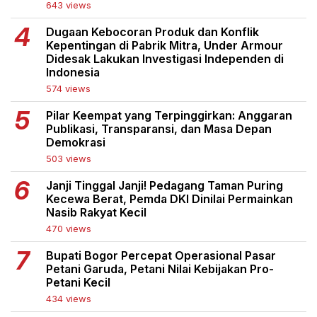
643 views
Dugaan Kebocoran Produk dan Konflik
Kepentingan di Pabrik Mitra, Under Armour
Didesak Lakukan Investigasi Independen di
Indonesia
574 views
Pilar Keempat yang Terpinggirkan: Anggaran
Publikasi, Transparansi, dan Masa Depan
Demokrasi
503 views
Janji Tinggal Janji! Pedagang Taman Puring
Kecewa Berat, Pemda DKI Dinilai Permainkan
Nasib Rakyat Kecil
470 views
Bupati Bogor Percepat Operasional Pasar
Petani Garuda, Petani Nilai Kebijakan Pro-
Petani Kecil
434 views