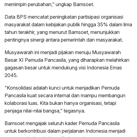
memimpin perubahan,” ungkap Bamsoet.
Data BPS mencatat peningkatan partisipasi organisasi
masyarakat dalam kebijakan publik hingga 35% dalam lima
tahun terakhir, yang menurut Bamsoet, menunjukkan
pentingnya sinergi antara pemerintah dan masyarakat.
Musyawarah ini menjadi pijakan menuju Musyawarah
Besar XI Pemuda Pancasila, yang diharapkan melahirkan
gagasan besar untuk mendukung visi Indonesia Emas
2045.
“Konsolidasi adalah kunci untuk menjadikan Pemuda
Pancasila kuat secara internal dan mampu membangun
kolaborasi luas. Kita bukan hanya organisasi, tetapi
penjaga nilai-nilai bangsa,” tegasnya.
Bamsoet mengajak seluruh kader Pemuda Pancasila
untuk berkontribusi dalam perjalanan Indonesia menjadi