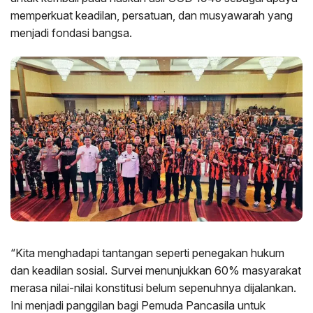
memperkuat keadilan, persatuan, dan musyawarah yang
menjadi fondasi bangsa.
“Kita menghadapi tantangan seperti penegakan hukum
dan keadilan sosial. Survei menunjukkan 60% masyarakat
merasa nilai-nilai konstitusi belum sepenuhnya dijalankan.
Ini menjadi panggilan bagi Pemuda Pancasila untuk